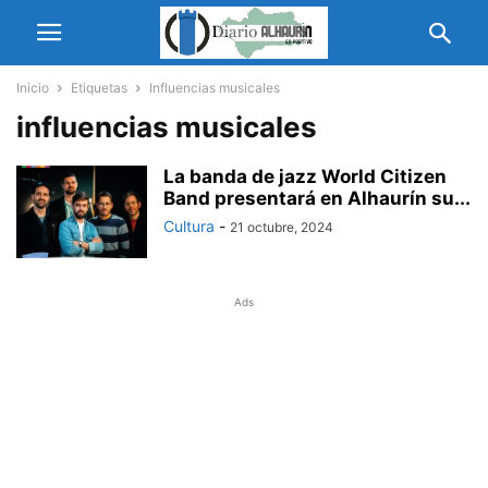
Inicio
Etiquetas
Influencias musicales
influencias musicales
La banda de jazz World Citizen
Band presentará en Alhaurín su...
Cultura
-
21 octubre, 2024
Ads