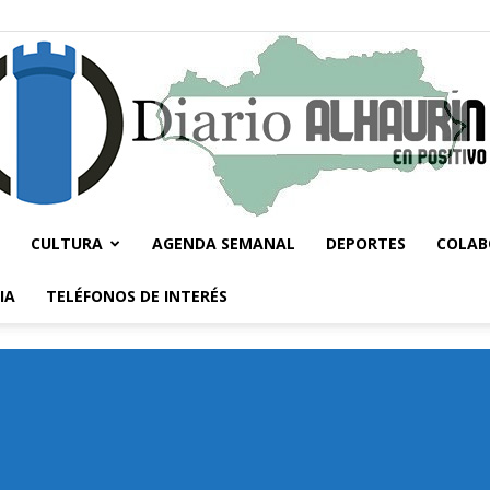
CULTURA
AGENDA SEMANAL
DEPORTES
COLAB
Diario
IA
TELÉFONOS DE INTERÉS
Alhaurín