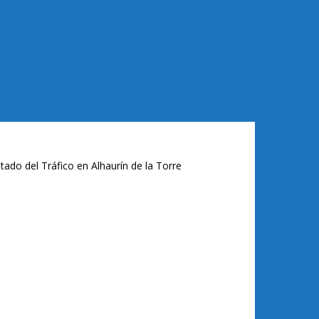
tado del Tráfico en Alhaurín de la Torre