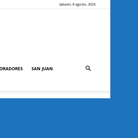
sábado, 8 agosto, 2026
ORADORES
SAN JUAN