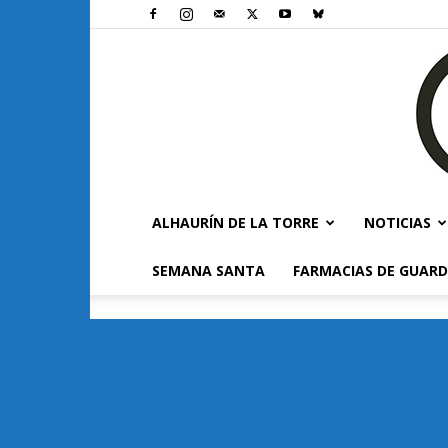
ALHAURÍN DE LA TORRE
NOTICIAS
SEMANA SANTA
FARMACIAS DE GUARD