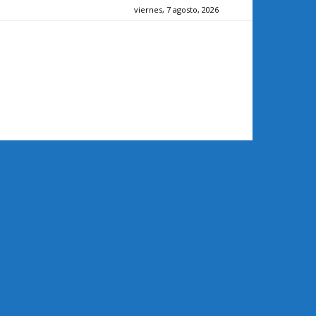
viernes, 7 agosto, 2026