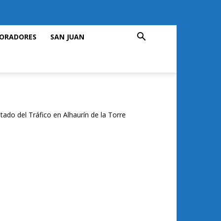
ORADORES
SAN JUAN
tado del Tráfico en Alhaurín de la Torre