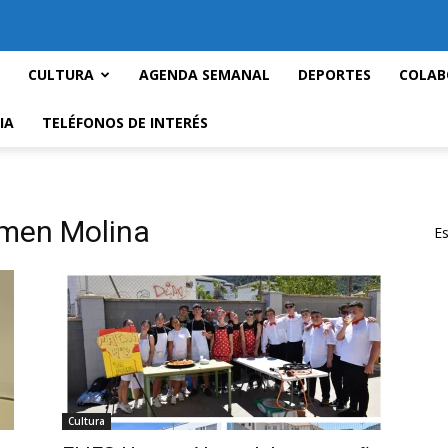
CULTURA
AGENDA SEMANAL
DEPORTES
COLAB
IA
TELÉFONOS DE INTERÉS
rmen Molina
Es
Cultura