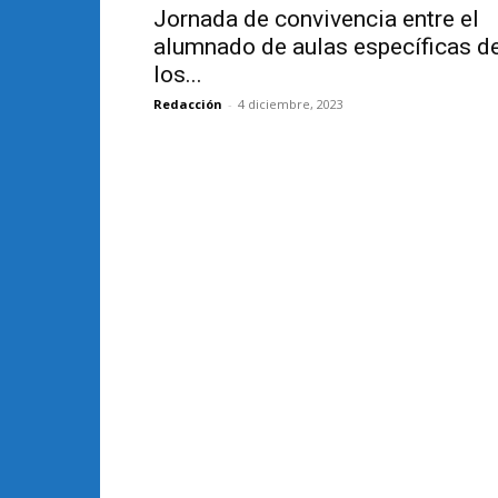
Jornada de convivencia entre el
alumnado de aulas específicas d
los...
Redacción
-
4 diciembre, 2023