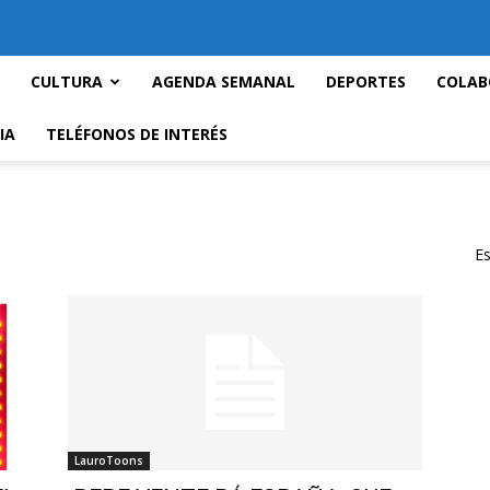
CULTURA
AGENDA SEMANAL
DEPORTES
COLAB
IA
TELÉFONOS DE INTERÉS
Es
LauroToons