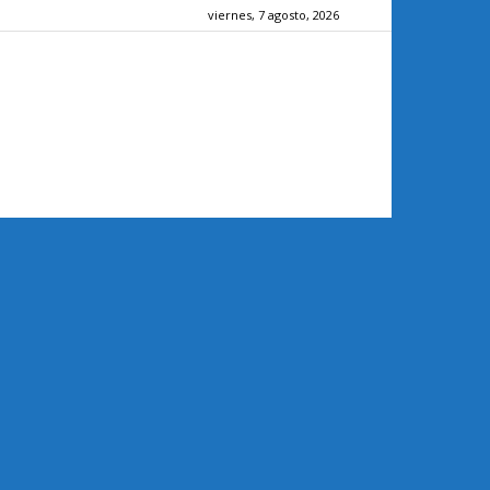
viernes, 7 agosto, 2026