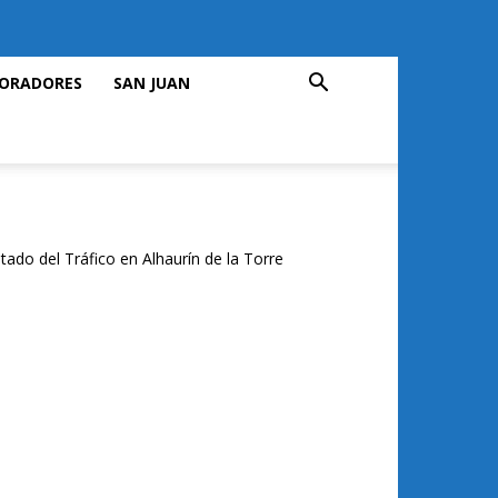
ORADORES
SAN JUAN
tado del Tráfico en Alhaurín de la Torre