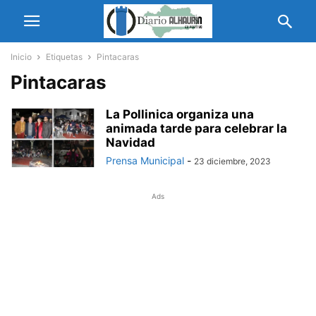
Inicio
Etiquetas
Pintacaras
Pintacaras
La Pollinica organiza una
animada tarde para celebrar la
Navidad
Prensa Municipal
-
23 diciembre, 2023
Ads