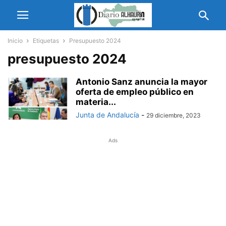
Inicio
Etiquetas
Presupuesto 2024
presupuesto 2024
Antonio Sanz anuncia la mayor
oferta de empleo público en
materia...
Junta de Andalucía
-
29 diciembre, 2023
Ads