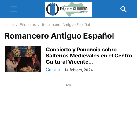
Inicio
Etiquetas
Romancero Antiguo Español
Romancero Antiguo Español
Concierto y Ponencia sobre
Salterios Medievales en el Centro
Cultural Vicente...
Cultura
-
14 febrero, 2024
Ads