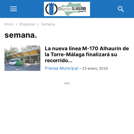
Inicio
Etiquetas
Semana.
semana.
La nueva línea M-170 Alhaurín de
la Torre-Málaga finalizará su
recorrido...
Prensa Municipal
-
23 enero, 2024
Ads