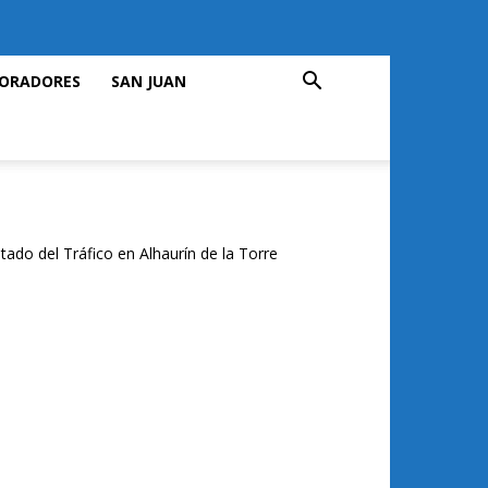
ORADORES
SAN JUAN
tado del Tráfico en Alhaurín de la Torre