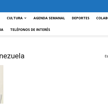
CULTURA
AGENDA SEMANAL
DEPORTES
COLAB
IA
TELÉFONOS DE INTERÉS
enezuela
Es