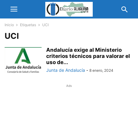
Inicio
Etiquetas
UCI
UCI
Andalucía exige al Ministerio
criterios técnicos para valorar el
uso de...
Junta de Andalucía
-
8 enero, 2024
Ads