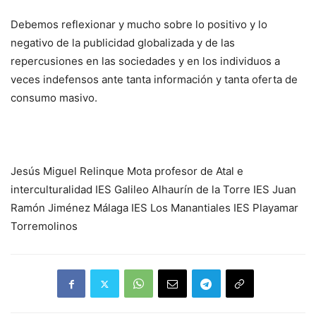
Debemos reflexionar y mucho sobre lo positivo y lo
negativo de la publicidad globalizada y de las
repercusiones en las sociedades y en los individuos a
veces indefensos ante tanta información y tanta oferta de
consumo masivo.
Jesús Miguel Relinque Mota profesor de Atal e
interculturalidad IES Galileo Alhaurín de la Torre IES Juan
Ramón Jiménez Málaga IES Los Manantiales IES Playamar
Torremolinos