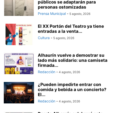
públicos se adaptarán para
personas ostomizadas
Prensa Municipal
-
5 agosto, 2026
El XX Portón del Teatro ya tiene
entradas a la venta...
Cultura
-
5 agosto, 2026
Alhaurín vuelve a demostrar su
lado más solidario: una camiseta
firmada...
Redacción
-
4 agosto, 2026
¿Pueden impedirte entrar con
comida y bebida a un concierto?
El...
Redacción
-
4 agosto, 2026