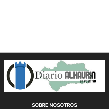
SOBRE NOSOTROS