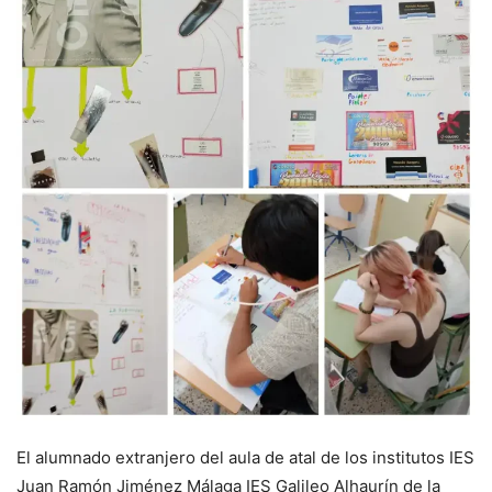
El alumnado extranjero del aula de atal de los institutos IES
Juan Ramón Jiménez Málaga IES Galileo Alhaurín de la