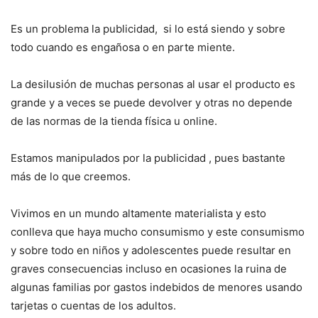
Es un problema la publicidad, si lo está siendo y sobre
todo cuando es engañosa o en parte miente.
La desilusión de muchas personas al usar el producto es
grande y a veces se puede devolver y otras no depende
de las normas de la tienda física u online.
Estamos manipulados por la publicidad , pues bastante
más de lo que creemos.
Vivimos en un mundo altamente materialista y esto
conlleva que haya mucho consumismo y este consumismo
y sobre todo en niños y adolescentes puede resultar en
graves consecuencias incluso en ocasiones la ruina de
algunas familias por gastos indebidos de menores usando
tarjetas o cuentas de los adultos.