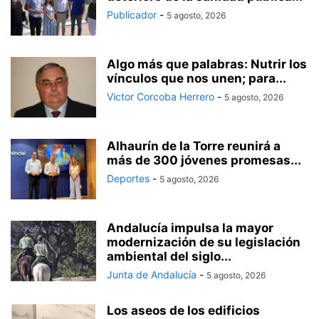
Publicador
-
5 agosto, 2026
Algo más que palabras: Nutrir los
vínculos que nos unen; para...
Victor Corcoba Herrero
-
5 agosto, 2026
Alhaurín de la Torre reunirá a
más de 300 jóvenes promesas...
Deportes
-
5 agosto, 2026
Andalucía impulsa la mayor
modernización de su legislación
ambiental del siglo...
Junta de Andalucía
-
5 agosto, 2026
Los aseos de los edificios