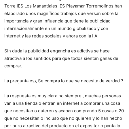
Torre IES Los Manantiales IES Playamar Torremolinos han
elaborado unos magníficos trabajos que versan sobre la
importancia y gran influencia que tiene la publicidad
internacionalmente en un mundo globalizado y con
internet y las redes sociales y ahora con la I A.
Sin duda la publicidad engancha es adictiva se hace
atractiva a los sentidos para que todos sientan ganas de
comprar.
La pregunta es¿ Se compra lo que se necesita de verdad ?
La respuesta es muy clara no siempre , muchas personas
van a una tienda o entran en internet a comprar una cosa
que necesitan o quieren y acaban comprando 5 cosas o 20
que no necesitan o incluso que no quieren y lo han hecho
por puro atractivo del producto en el expositor o pantalla.