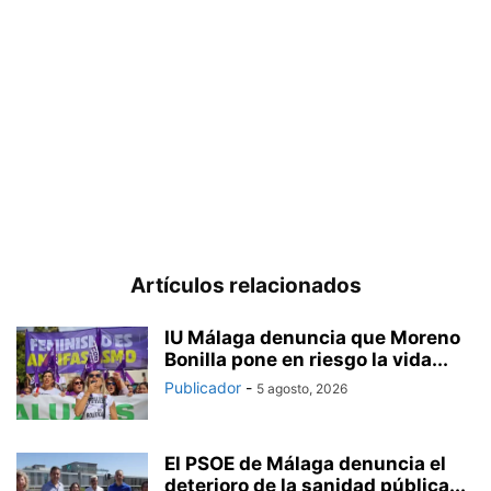
Artículos relacionados
IU Málaga denuncia que Moreno
Bonilla pone en riesgo la vida...
Publicador
-
5 agosto, 2026
El PSOE de Málaga denuncia el
deterioro de la sanidad pública...