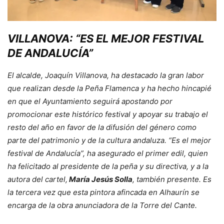
VILLANOVA: “ES EL MEJOR FESTIVAL
DE ANDALUCÍA”
El alcalde, Joaquín Villanova, ha destacado la gran labor
que realizan desde la Peña Flamenca y ha hecho hincapié
en que el Ayuntamiento seguirá apostando por
promocionar este histórico festival y apoyar su trabajo el
resto del año en favor de la difusión del género como
parte del patrimonio y de la cultura andaluza. “Es el mejor
festival de Andalucía”, ha asegurado el primer edil, quien
ha felicitado al presidente de la peña y su directiva, y a la
autora del cartel,
María Jesús Solla
, también presente. Es
la tercera vez que esta pintora afincada en Alhaurín se
encarga de la obra anunciadora de la Torre del Cante.