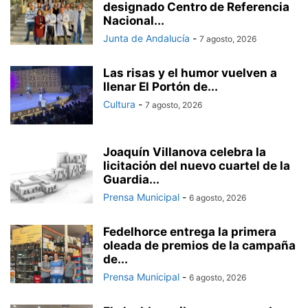
designado Centro de Referencia
Nacional...
Junta de Andalucía
-
7 agosto, 2026
Las risas y el humor vuelven a
llenar El Portón de...
Cultura
-
7 agosto, 2026
Joaquín Villanova celebra la
licitación del nuevo cuartel de la
Guardia...
Prensa Municipal
-
6 agosto, 2026
Fedelhorce entrega la primera
oleada de premios de la campaña
de...
Prensa Municipal
-
6 agosto, 2026