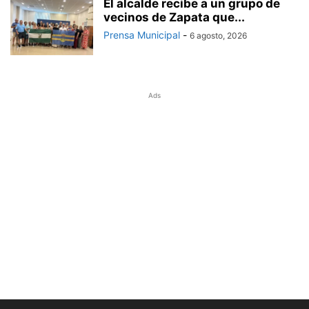
El alcalde recibe a un grupo de
vecinos de Zapata que...
Prensa Municipal
-
6 agosto, 2026
Ads