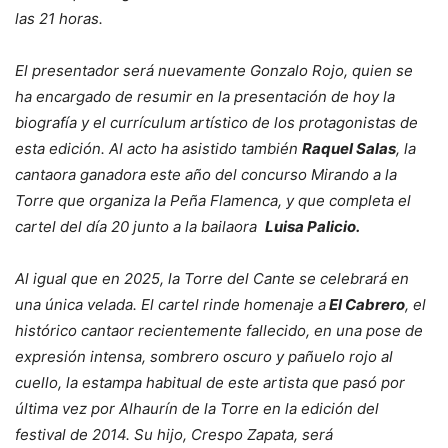
las 21 horas.
El presentador será nuevamente Gonzalo Rojo, quien se
ha encargado de resumir en la presentación de hoy la
biografía y el currículum artístico de los protagonistas de
esta edición. Al acto ha asistido también
Raquel Salas
, la
cantaora ganadora este año del concurso Mirando a la
Torre que organiza la Peña Flamenca, y que completa el
cartel del día 20 junto a la bailaora
Luisa Palicio.
Al igual que en 2025, la Torre del Cante se celebrará en
una única velada. El cartel rinde homenaje a
El Cabrero
, el
histórico cantaor recientemente fallecido, en una pose de
expresión intensa, sombrero oscuro y pañuelo rojo al
cuello, la estampa habitual de este artista que pasó por
última vez por Alhaurín de la Torre en la edición del
festival de 2014. Su hijo, Crespo Zapata, será