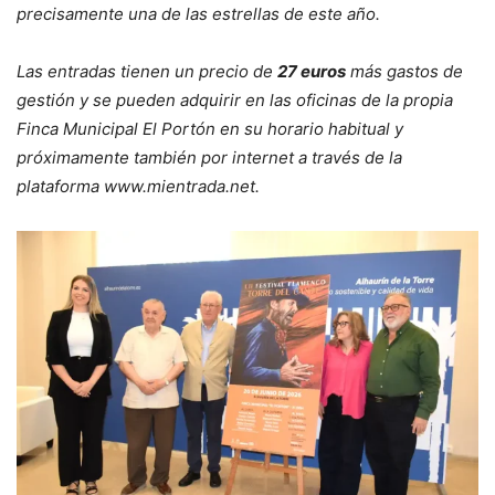
precisamente una de las estrellas de este año.
Las entradas tienen un precio de
27 euros
más gastos de
gestión y se pueden adquirir en las oficinas de la propia
Finca Municipal El Portón en su horario habitual y
próximamente también por internet a través de la
plataforma www.mientrada.net.