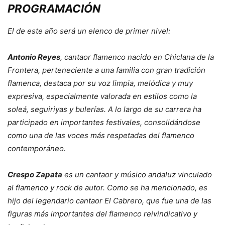
PROGRAMACIÓN
El de este año será un elenco de primer nivel:
Antonio Reyes
, cantaor flamenco nacido en Chiclana de la
Frontera, perteneciente a una familia con gran tradición
flamenca, destaca por su voz limpia, melódica y muy
expresiva, especialmente valorada en estilos como la
soleá, seguiriyas y bulerías. A lo largo de su carrera ha
participado en importantes festivales, consolidándose
como una de las voces más respetadas del flamenco
contemporáneo.
Crespo Zapata
es un cantaor y músico andaluz vinculado
al flamenco y rock de autor. Como se ha mencionado, es
hijo del legendario cantaor El Cabrero, que fue una de las
figuras más importantes del flamenco reivindicativo y