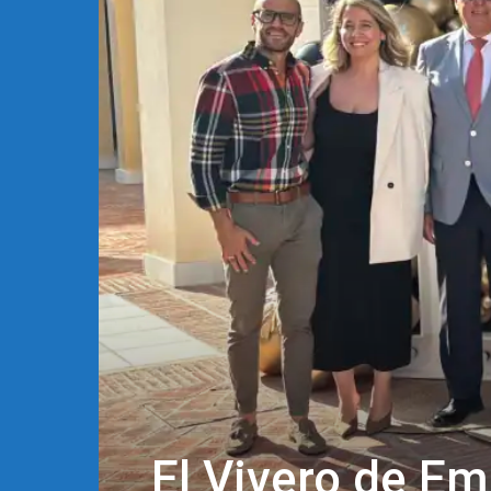
El Vivero de E