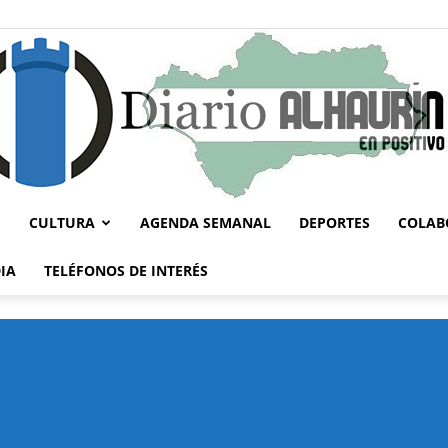
CULTURA
AGENDA SEMANAL
DEPORTES
COLAB
Diario
IA
TELÉFONOS DE INTERÉS
Alhaurín