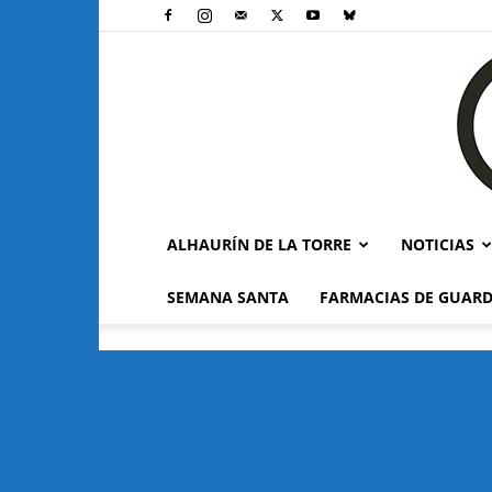
ALHAURÍN DE LA TORRE
NOTICIAS
SEMANA SANTA
FARMACIAS DE GUARD