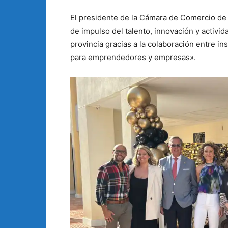
El presidente de la Cámara de Comercio de
de impulso del talento, innovación y activi
provincia gracias a la colaboración entre i
para emprendedores y empresas».