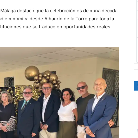
 Málaga destacó que la celebración es de «una década
dad económica desde Alhaurín de la Torre para toda la
nstituciones que se traduce en oportunidades reales