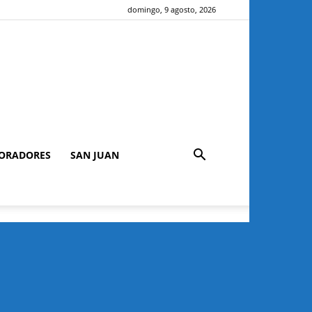
domingo, 9 agosto, 2026
ORADORES
SAN JUAN