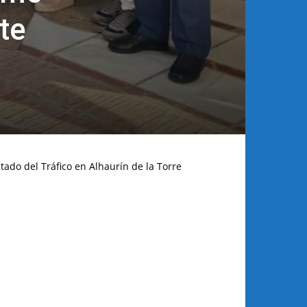
te
tado del Tráfico en Alhaurín de la Torre