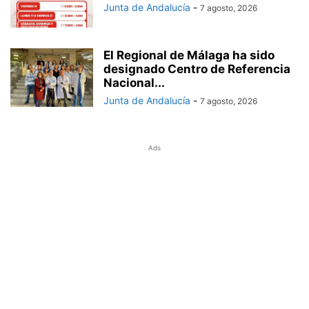
Junta de Andalucía
-
7 agosto, 2026
El Regional de Málaga ha sido
designado Centro de Referencia
Nacional...
Junta de Andalucía
-
7 agosto, 2026
Ads