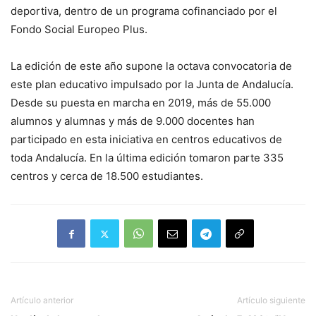
deportiva, dentro de un programa cofinanciado por el
Fondo Social Europeo Plus.
La edición de este año supone la octava convocatoria de
este plan educativo impulsado por la Junta de Andalucía.
Desde su puesta en marcha en 2019, más de 55.000
alumnos y alumnas y más de 9.000 docentes han
participado en esta iniciativa en centros educativos de
toda Andalucía. En la última edición tomaron parte 335
centros y cerca de 18.500 estudiantes.
Artículo anterior
Artículo siguiente