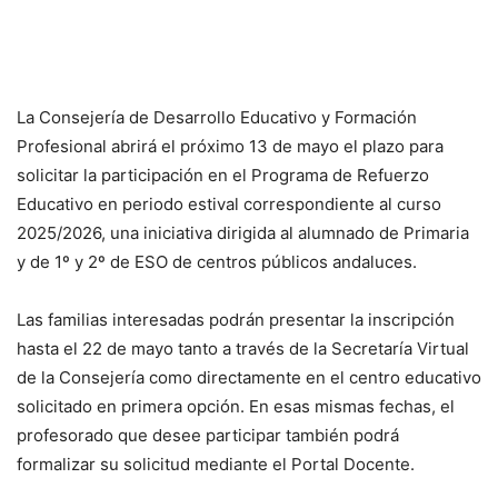
La Consejería de Desarrollo Educativo y Formación
Profesional abrirá el próximo 13 de mayo el plazo para
solicitar la participación en el Programa de Refuerzo
Educativo en periodo estival correspondiente al curso
2025/2026, una iniciativa dirigida al alumnado de Primaria
y de 1º y 2º de ESO de centros públicos andaluces.
Las familias interesadas podrán presentar la inscripción
hasta el 22 de mayo tanto a través de la Secretaría Virtual
de la Consejería como directamente en el centro educativo
solicitado en primera opción. En esas mismas fechas, el
profesorado que desee participar también podrá
formalizar su solicitud mediante el Portal Docente.