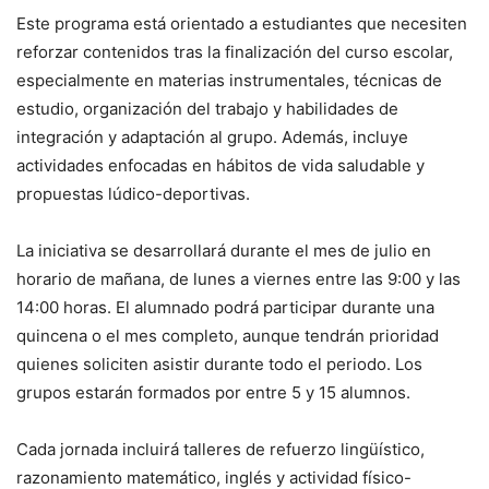
Este programa está orientado a estudiantes que necesiten
reforzar contenidos tras la finalización del curso escolar,
especialmente en materias instrumentales, técnicas de
estudio, organización del trabajo y habilidades de
integración y adaptación al grupo. Además, incluye
actividades enfocadas en hábitos de vida saludable y
propuestas lúdico-deportivas.
La iniciativa se desarrollará durante el mes de julio en
horario de mañana, de lunes a viernes entre las 9:00 y las
14:00 horas. El alumnado podrá participar durante una
quincena o el mes completo, aunque tendrán prioridad
quienes soliciten asistir durante todo el periodo. Los
grupos estarán formados por entre 5 y 15 alumnos.
Cada jornada incluirá talleres de refuerzo lingüístico,
razonamiento matemático, inglés y actividad físico-