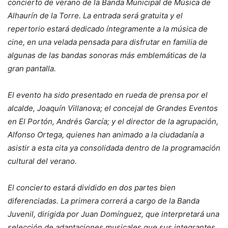
concierto de verano de la Banda Municipal de Música de
Alhaurín de la Torre. La entrada será gratuita y el
repertorio estará dedicado íntegramente a la música de
cine, en una velada pensada para disfrutar en familia de
algunas de las bandas sonoras más emblemáticas de la
gran pantalla.
El evento ha sido presentado en rueda de prensa por el
alcalde, Joaquín Villanova; el concejal de Grandes Eventos
en El Portón, Andrés García; y el director de la agrupación,
Alfonso Ortega, quienes han animado a la ciudadanía a
asistir a esta cita ya consolidada dentro de la programación
cultural del verano.
El concierto estará dividido en dos partes bien
diferenciadas. La primera correrá a cargo de la Banda
Juvenil, dirigida por Juan Domínguez, que interpretará una
selección de adaptaciones musicales que sus integrantes