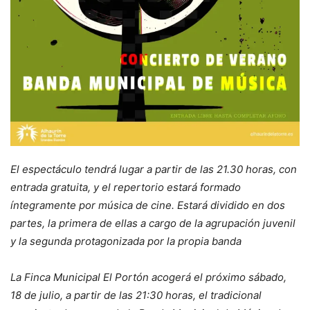
El espectáculo tendrá lugar a partir de las 21.30 horas, con
entrada gratuita, y el repertorio estará formado
íntegramente por música de cine. Estará dividido en dos
partes, la primera de ellas a cargo de la agrupación juvenil
y la segunda protagonizada por la propia banda
La Finca Municipal El Portón acogerá el próximo sábado,
18 de julio, a partir de las 21:30 horas, el tradicional