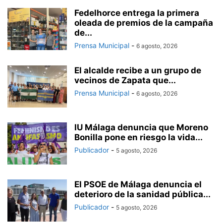
Fedelhorce entrega la primera
oleada de premios de la campaña
de...
Prensa Municipal
-
6 agosto, 2026
El alcalde recibe a un grupo de
vecinos de Zapata que...
Prensa Municipal
-
6 agosto, 2026
IU Málaga denuncia que Moreno
Bonilla pone en riesgo la vida...
Publicador
-
5 agosto, 2026
El PSOE de Málaga denuncia el
deterioro de la sanidad pública...
Publicador
-
5 agosto, 2026