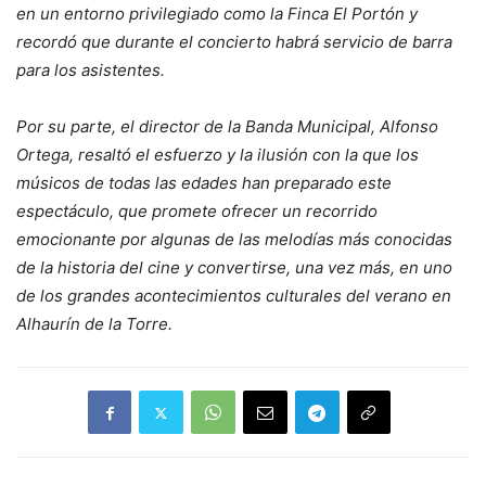
en un entorno privilegiado como la Finca El Portón y
recordó que durante el concierto habrá servicio de barra
para los asistentes.
Por su parte, el director de la Banda Municipal, Alfonso
Ortega, resaltó el esfuerzo y la ilusión con la que los
músicos de todas las edades han preparado este
espectáculo, que promete ofrecer un recorrido
emocionante por algunas de las melodías más conocidas
de la historia del cine y convertirse, una vez más, en uno
de los grandes acontecimientos culturales del verano en
Alhaurín de la Torre.