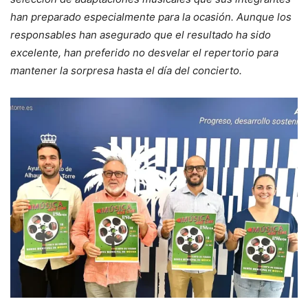
han preparado especialmente para la ocasión. Aunque los
responsables han asegurado que el resultado ha sido
excelente, han preferido no desvelar el repertorio para
mantener la sorpresa hasta el día del concierto.