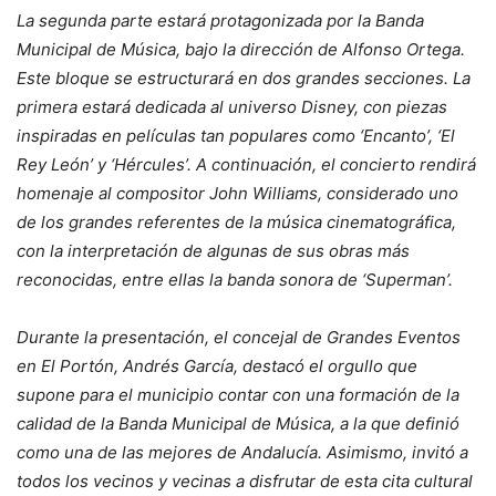
La segunda parte estará protagonizada por la Banda
Municipal de Música, bajo la dirección de Alfonso Ortega.
Este bloque se estructurará en dos grandes secciones. La
primera estará dedicada al universo Disney, con piezas
inspiradas en películas tan populares como ‘Encanto’, ‘El
Rey León’ y ‘Hércules’. A continuación, el concierto rendirá
homenaje al compositor John Williams, considerado uno
de los grandes referentes de la música cinematográfica,
con la interpretación de algunas de sus obras más
reconocidas, entre ellas la banda sonora de ‘Superman’.
Durante la presentación, el concejal de Grandes Eventos
en El Portón, Andrés García, destacó el orgullo que
supone para el municipio contar con una formación de la
calidad de la Banda Municipal de Música, a la que definió
como una de las mejores de Andalucía. Asimismo, invitó a
todos los vecinos y vecinas a disfrutar de esta cita cultural