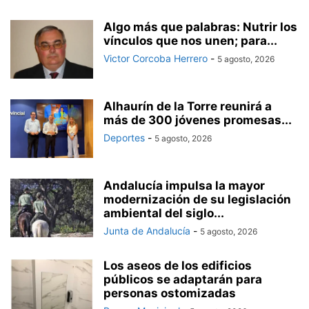
Algo más que palabras: Nutrir los
vínculos que nos unen; para...
Victor Corcoba Herrero
-
5 agosto, 2026
Alhaurín de la Torre reunirá a
más de 300 jóvenes promesas...
Deportes
-
5 agosto, 2026
Andalucía impulsa la mayor
modernización de su legislación
ambiental del siglo...
Junta de Andalucía
-
5 agosto, 2026
Los aseos de los edificios
públicos se adaptarán para
personas ostomizadas