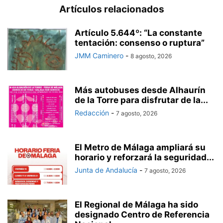
Artículos relacionados
Artículo 5.644º: “La constante
tentación: consenso o ruptura”
JMM Caminero
-
8 agosto, 2026
Más autobuses desde Alhaurín
de la Torre para disfrutar de la...
Redacción
-
7 agosto, 2026
El Metro de Málaga ampliará su
horario y reforzará la seguridad...
Junta de Andalucía
-
7 agosto, 2026
El Regional de Málaga ha sido
designado Centro de Referencia