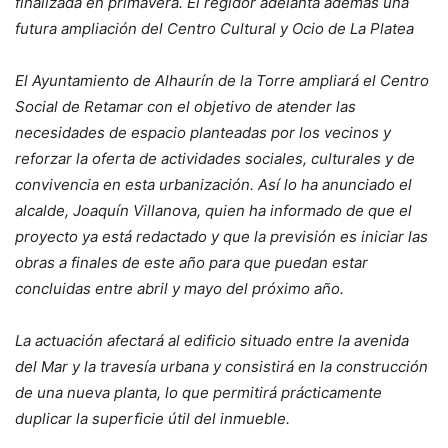
finalizada en primavera. El regidor adelanta además una
futura ampliación del Centro Cultural y Ocio de La Platea
El Ayuntamiento de Alhaurín de la Torre ampliará el Centro
Social de Retamar con el objetivo de atender las
necesidades de espacio planteadas por los vecinos y
reforzar la oferta de actividades sociales, culturales y de
convivencia en esta urbanización. Así lo ha anunciado el
alcalde, Joaquín Villanova, quien ha informado de que el
proyecto ya está redactado y que la previsión es iniciar las
obras a finales de este año para que puedan estar
concluidas entre abril y mayo del próximo año.
La actuación afectará al edificio situado entre la avenida
del Mar y la travesía urbana y consistirá en la construcción
de una nueva planta, lo que permitirá prácticamente
duplicar la superficie útil del inmueble.