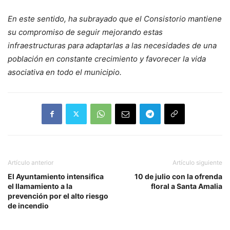
En este sentido, ha subrayado que el Consistorio mantiene
su compromiso de seguir mejorando estas
infraestructuras para adaptarlas a las necesidades de una
población en constante crecimiento y favorecer la vida
asociativa en todo el municipio.
Artículo anterior
Artículo siguiente
El Ayuntamiento intensifica
10 de julio con la ofrenda
el llamamiento a la
floral a Santa Amalia
prevención por el alto riesgo
de incendio