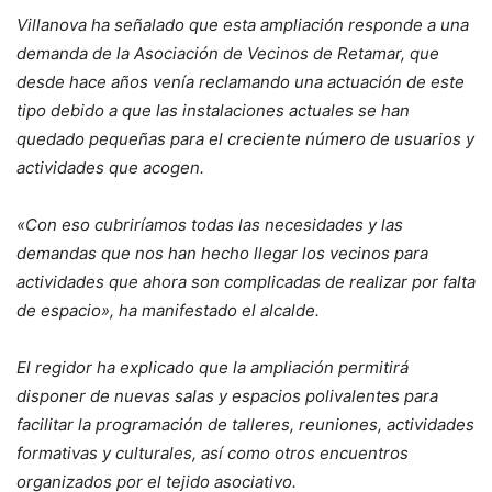
Villanova ha señalado que esta ampliación responde a una
demanda de la Asociación de Vecinos de Retamar, que
desde hace años venía reclamando una actuación de este
tipo debido a que las instalaciones actuales se han
quedado pequeñas para el creciente número de usuarios y
actividades que acogen.
«Con eso cubriríamos todas las necesidades y las
demandas que nos han hecho llegar los vecinos para
actividades que ahora son complicadas de realizar por falta
de espacio», ha manifestado el alcalde.
El regidor ha explicado que la ampliación permitirá
disponer de nuevas salas y espacios polivalentes para
facilitar la programación de talleres, reuniones, actividades
formativas y culturales, así como otros encuentros
organizados por el tejido asociativo.