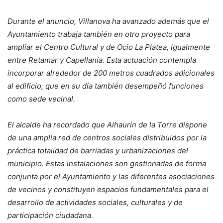
Durante el anuncio, Villanova ha avanzado además que el
Ayuntamiento trabaja también en otro proyecto para
ampliar el Centro Cultural y de Ocio La Platea, igualmente
entre Retamar y Capellanía. Esta actuación contempla
incorporar alrededor de 200 metros cuadrados adicionales
al edificio, que en su día también desempeñó funciones
como sede vecinal.
El alcalde ha recordado que Alhaurín de la Torre dispone
de una amplia red de centros sociales distribuidos por la
práctica totalidad de barriadas y urbanizaciones del
municipio. Estas instalaciones son gestionadas de forma
conjunta por el Ayuntamiento y las diferentes asociaciones
de vecinos y constituyen espacios fundamentales para el
desarrollo de actividades sociales, culturales y de
participación ciudadana.