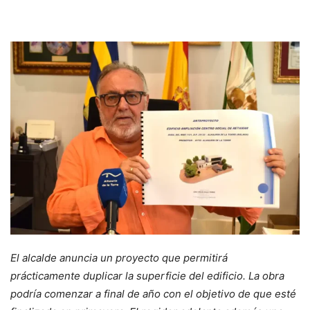
El alcalde anuncia un proyecto que permitirá
prácticamente duplicar la superficie del edificio. La obra
podría comenzar a final de año con el objetivo de que esté