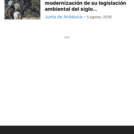
modernización de su legislación
ambiental del siglo...
Junta de Andalucía
-
5 agosto, 2026
Ads