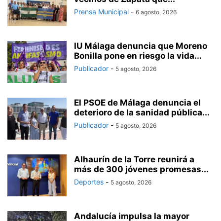
Prensa Municipal
-
6 agosto, 2026
IU Málaga denuncia que Moreno
Bonilla pone en riesgo la vida...
Publicador
-
5 agosto, 2026
El PSOE de Málaga denuncia el
deterioro de la sanidad pública...
Publicador
-
5 agosto, 2026
Alhaurín de la Torre reunirá a
más de 300 jóvenes promesas...
Deportes
-
5 agosto, 2026
Andalucía impulsa la mayor