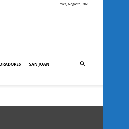
jueves, 6 agosto, 2026
ORADORES
SAN JUAN