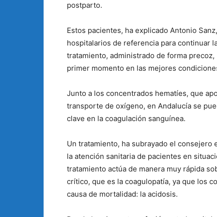
postparto.
Estos pacientes, ha explicado Antonio Sanz
hospitalarios de referencia para continuar 
tratamiento, administrado de forma precoz,
primer momento en las mejores condiciones 
Junto a los concentrados hematíes, que apor
transporte de oxígeno, en Andalucía se pue
clave en la coagulación sanguínea.
Un tratamiento, ha subrayado el consejero e
la atención sanitaria de pacientes en situa
tratamiento actúa de manera muy rápida sob
crítico, que es la coagulopatía, ya que los 
causa de mortalidad: la acidosis.