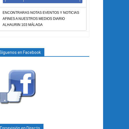
ENCONTRARAS NOTAS EVENTOS Y NOTICIAS
AFINES A NUESTROS MEDIOS DIARIO
ALHAURIN 103 MÁLAGA
Síguenos en Facebook
Torrevisión en Directo