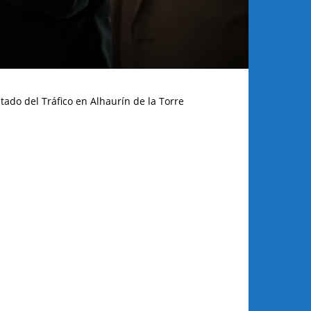
tado del Tráfico en Alhaurín de la Torre