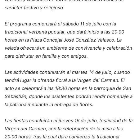
carácter festivo y religioso.
El programa comenzará el sábado 11 de julio con la
tradicional verbena popular, que dará inicio a las 20:00
horas en la Plaza Concejal José González Velasco. La
velada ofrecerá un ambiente de convivencia y celebración
para disfrutar en familia y con amigos.
Las actividades continuarán el martes 14 de julio, cuando
tendrá lugar la ofrenda floral a la Virgen del Carmen. El
acto se celebrará a las 18:30 horas en la parroquia de San
Sebastián, donde los asistentes podrán rendir homenaje a
la patrona mediante la entrega de flores.
Las fiestas concluirán el jueves 16 de julio, festividad de la
Virgen del Carmen, con la celebración de la misa a las
20:00 horas, tras la cual dará comienzo la tradicional