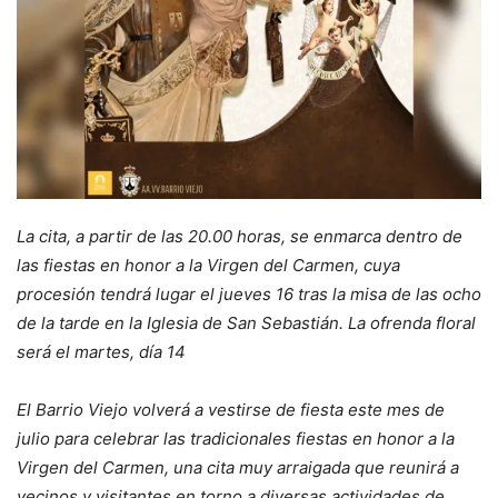
La cita, a partir de las 20.00 horas, se enmarca dentro de
las fiestas en honor a la Virgen del Carmen, cuya
procesión tendrá lugar el jueves 16 tras la misa de las ocho
de la tarde en la Iglesia de San Sebastián. La ofrenda floral
será el martes, día 14
El Barrio Viejo volverá a vestirse de fiesta este mes de
julio para celebrar las tradicionales fiestas en honor a la
Virgen del Carmen, una cita muy arraigada que reunirá a
vecinos y visitantes en torno a diversas actividades de