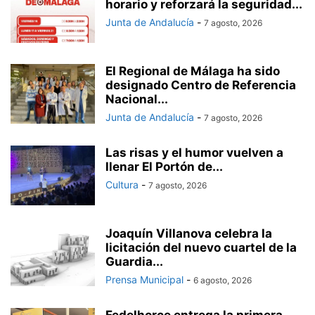
horario y reforzará la seguridad...
Junta de Andalucía
-
7 agosto, 2026
El Regional de Málaga ha sido
designado Centro de Referencia
Nacional...
Junta de Andalucía
-
7 agosto, 2026
Las risas y el humor vuelven a
llenar El Portón de...
Cultura
-
7 agosto, 2026
Joaquín Villanova celebra la
licitación del nuevo cuartel de la
Guardia...
Prensa Municipal
-
6 agosto, 2026