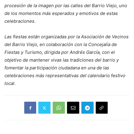
procesión de la imagen por las calles del Barrio Viejo, uno
de los momentos más esperados y emotivos de estas
celebraciones.
Las fiestas están organizadas por la Asociación de Vecinos
del Barrio Viejo, en colaboración con la Concejalía de
Fiestas y Turismo, dirigida por Andrés García, con el
objetivo de mantener vivas las tradiciones del barrio y
fomentar la participación ciudadana en una de las
celebraciones más representativas del calendario festivo
local.