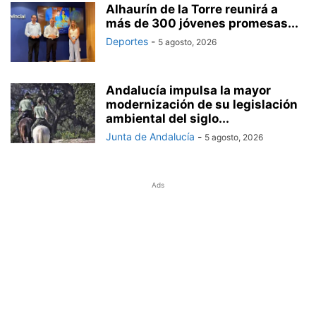
Alhaurín de la Torre reunirá a
más de 300 jóvenes promesas...
Deportes
-
5 agosto, 2026
Andalucía impulsa la mayor
modernización de su legislación
ambiental del siglo...
Junta de Andalucía
-
5 agosto, 2026
Ads