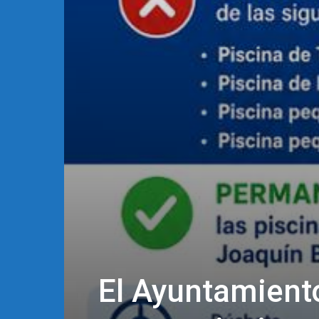
El Ayuntamient