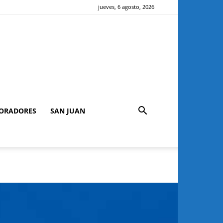
jueves, 6 agosto, 2026
ORADORES
SAN JUAN