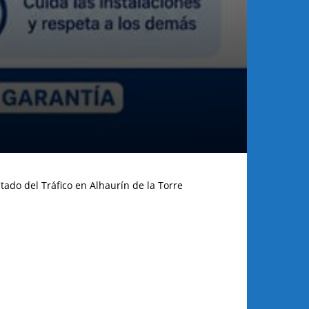
tado del Tráfico en Alhaurín de la Torre