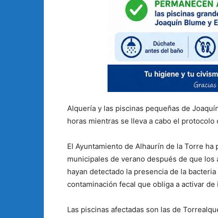
Alquería y las piscinas pequeñas de Joaqu
horas mientras se lleva a cabo el protocolo 
El Ayuntamiento de Alhaurín de la Torre ha 
municipales de verano después de que los an
hayan detectado la presencia de la bacteria E
contaminación fecal que obliga a activar de 
Las piscinas afectadas son las de Torrealqu