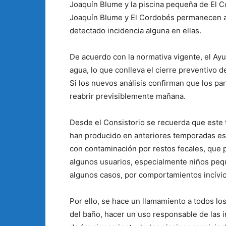
Joaquín Blume y la piscina pequeña de El Co
Joaquín Blume y El Cordobés permanecen abi
detectado incidencia alguna en ellas.
De acuerdo con la normativa vigente, el Ayu
agua, lo que conlleva el cierre preventivo 
Si los nuevos análisis confirman que los pa
reabrir previsiblemente mañana.
Desde el Consistorio se recuerda que este 
han producido en anteriores temporadas esti
con contaminación por restos fecales, que 
algunos usuarios, especialmente niños peq
algunos casos, por comportamientos incívic
Por ello, se hace un llamamiento a todos lo
del baño, hacer un uso responsable de las 