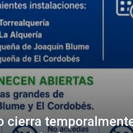
o cierra temporalment