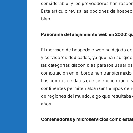
considerable, y los proveedores han respon
Este artículo revisa las opciones de hospe
bien.
Panorama del alojamiento web en 2026: q
El mercado de hospedaje web ha dejado de 
y servidores dedicados, ya que han surgid
las categorías disponibles para los usuarios
computación en el borde han transformado p
Los centros de datos que se encuentran dis
continentes permiten alcanzar tiempos de r
de regiones del mundo, algo que resultab
años.
Contenedores y microservicios como esta