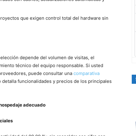
royectos que exigen control total del hardware sin
a elección depende del volumen de visitas, el
imiento técnico del equipo responsable. Si usted
 proveedores, puede consultar una
comparativa
 detalla funcionalidades y precios de los principales
de hospedaje adecuado
ciales