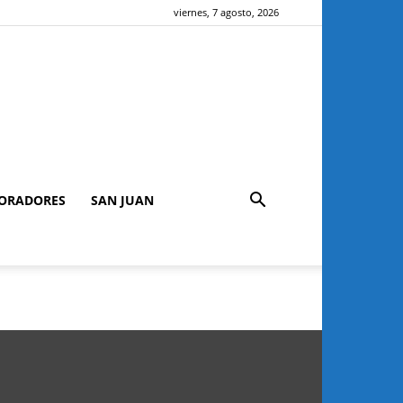
viernes, 7 agosto, 2026
ORADORES
SAN JUAN