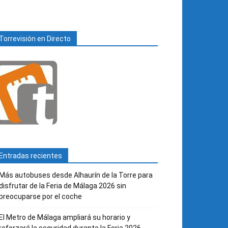
Torrevisión en Directo
Entradas recientes
Más autobuses desde Alhaurín de la Torre para
disfrutar de la Feria de Málaga 2026 sin
preocuparse por el coche
El Metro de Málaga ampliará su horario y