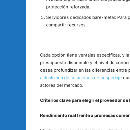
protección reforzada.
Servidores dedicados bare-metal: Para p
compartir recursos.
Cada opción tiene ventajas especificas, y l
presupuesto disponible y el nivel de conoc
desea profundizar en las diferencias entre
actualizada de soluciones de hospedaje
que
actores del mercado.
Criterios clave para elegir el proveedor 
Rendimiento real frente a promesas comer