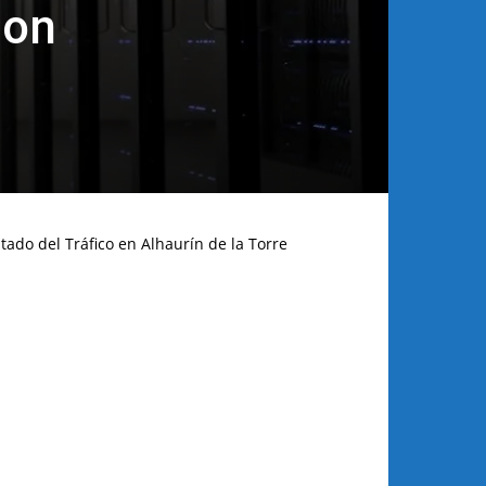
son
tado del Tráfico en Alhaurín de la Torre