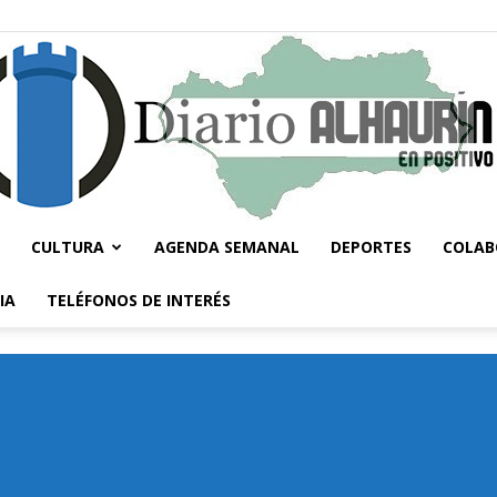
CULTURA
AGENDA SEMANAL
DEPORTES
COLAB
Diario
IA
TELÉFONOS DE INTERÉS
Alhaurín