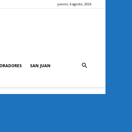
jueves, 6 agosto, 2026
ORADORES
SAN JUAN