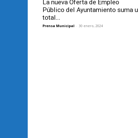
La nueva Oferta de Empleo
Público del Ayuntamiento suma 
total...
Prensa Municipal
-
30 enero, 2024