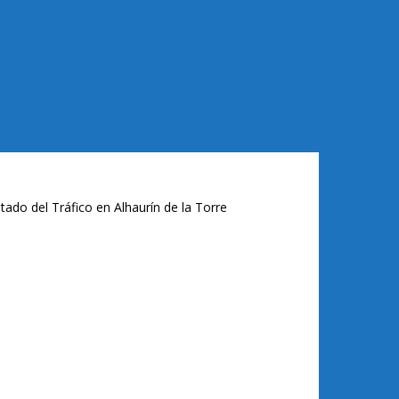
tado del Tráfico en Alhaurín de la Torre