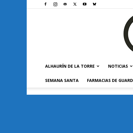
ALHAURÍN DE LA TORRE
NOTICIAS
SEMANA SANTA
FARMACIAS DE GUARD