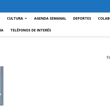
CULTURA
AGENDA SEMANAL
DEPORTES
COLAB
IA
TELÉFONOS DE INTERÉS
Es