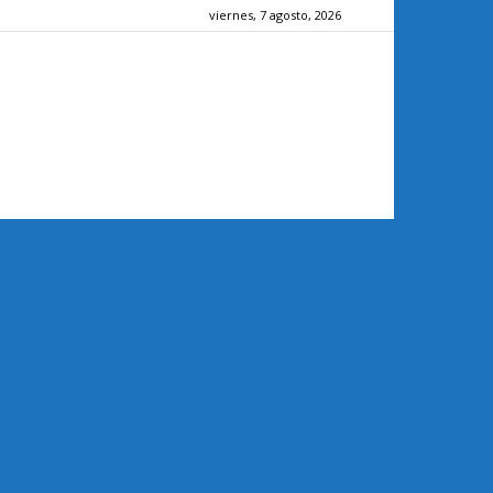
viernes, 7 agosto, 2026