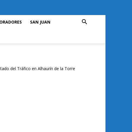
ORADORES
SAN JUAN
tado del Tráfico en Alhaurín de la Torre