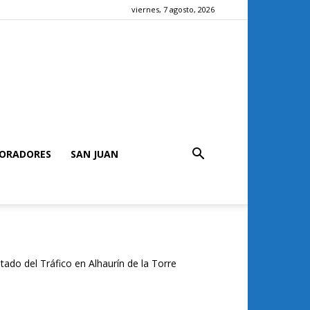
viernes, 7 agosto, 2026
ORADORES
SAN JUAN
tado del Tráfico en Alhaurín de la Torre