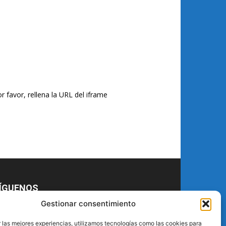
r favor, rellena la URL del iframe
ÍGUENOS
Gestionar consentimiento
 las mejores experiencias, utilizamos tecnologías como las cookies para