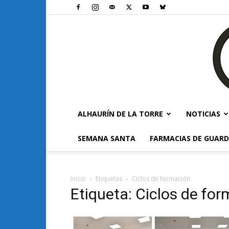
ALHAURÍN DE LA TORRE
NOTICIAS
SEMANA SANTA
FARMACIAS DE GUARD
Inicio
Etiquetas
Ciclos de formación
Etiqueta: Ciclos de fo