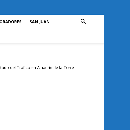
ORADORES
SAN JUAN
tado del Tráfico en Alhaurín de la Torre