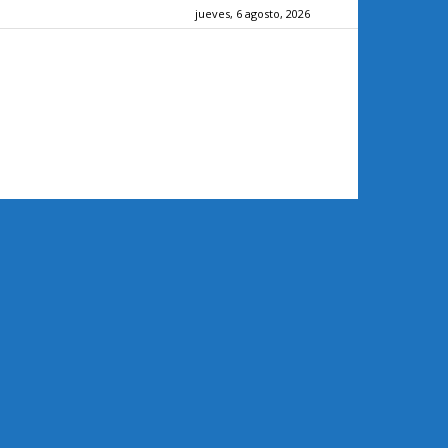
jueves, 6 agosto, 2026