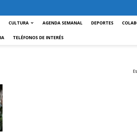
CULTURA
AGENDA SEMANAL
DEPORTES
COLAB
IA
TELÉFONOS DE INTERÉS
Es