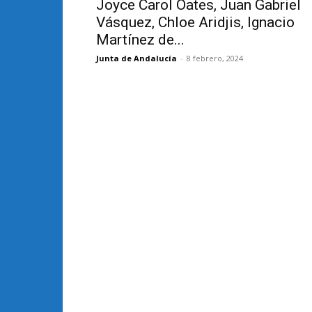
Joyce Carol Oates, Juan Gabriel
Vásquez, Chloe Aridjis, Ignacio
Martínez de...
Junta de Andalucía
-
8 febrero, 2024