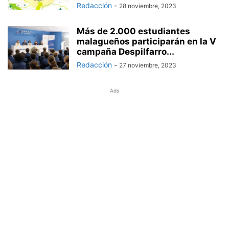
Redacción
-
28 noviembre, 2023
Más de 2.000 estudiantes
malagueños participarán en la V
campaña Despilfarro...
Redacción
-
27 noviembre, 2023
Ads