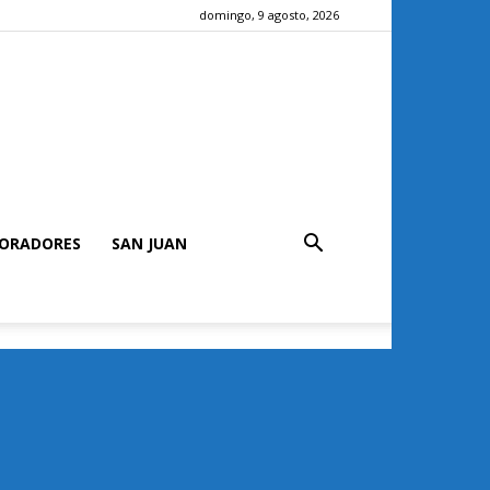
domingo, 9 agosto, 2026
ORADORES
SAN JUAN