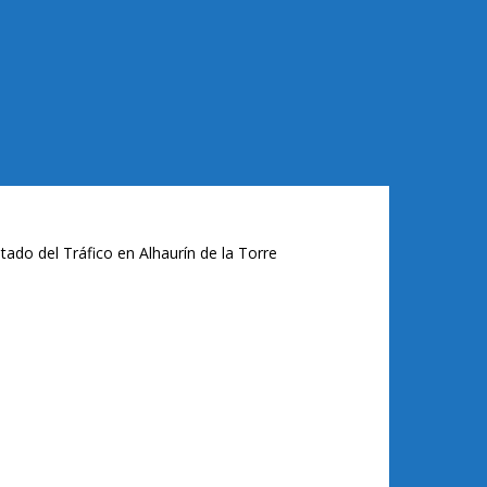
tado del Tráfico en Alhaurín de la Torre