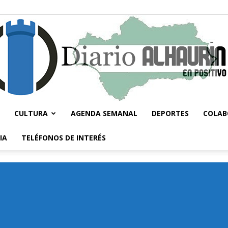
CULTURA
AGENDA SEMANAL
DEPORTES
COLAB
Diario
IA
TELÉFONOS DE INTERÉS
Alhaurín