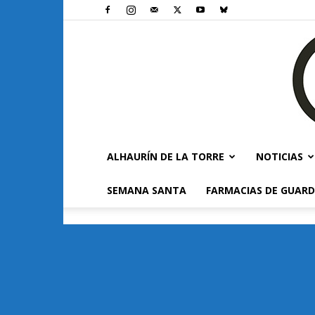
ALHAURÍN DE LA TORRE
NOTICIAS
SEMANA SANTA
FARMACIAS DE GUARD