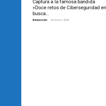
Captura a la famosa bandida
«Doce retos de Ciberseguridad e
busca...
Redacción
-
26 enero, 2024