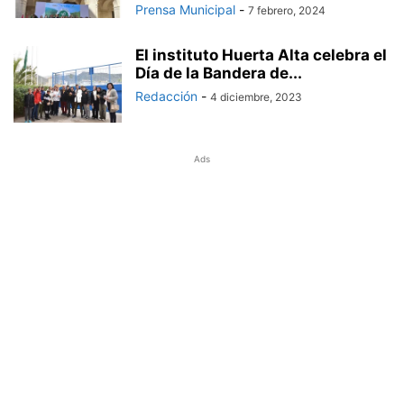
Prensa Municipal
-
7 febrero, 2024
El instituto Huerta Alta celebra el
Día de la Bandera de...
Redacción
-
4 diciembre, 2023
Ads