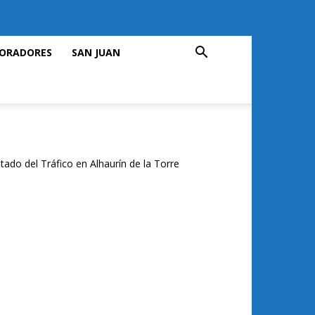
ORADORES
SAN JUAN
tado del Tráfico en Alhaurín de la Torre