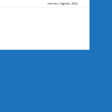
viernes, 7 agosto, 2026