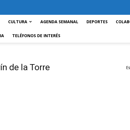
CULTURA
AGENDA SEMANAL
DEPORTES
COLAB
IA
TELÉFONOS DE INTERÉS
ín de la Torre
Es