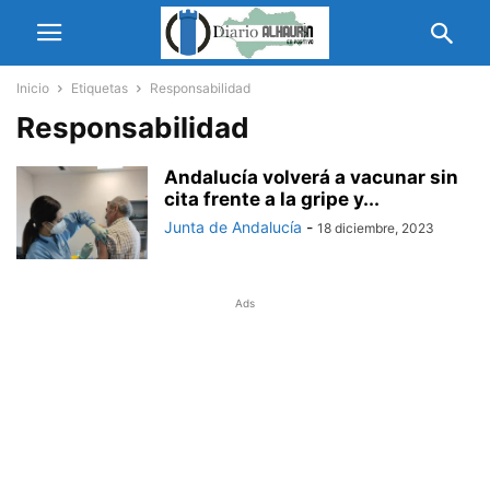
Inicio
Etiquetas
Responsabilidad
Responsabilidad
Andalucía volverá a vacunar sin
cita frente a la gripe y...
Junta de Andalucía
-
18 diciembre, 2023
Ads