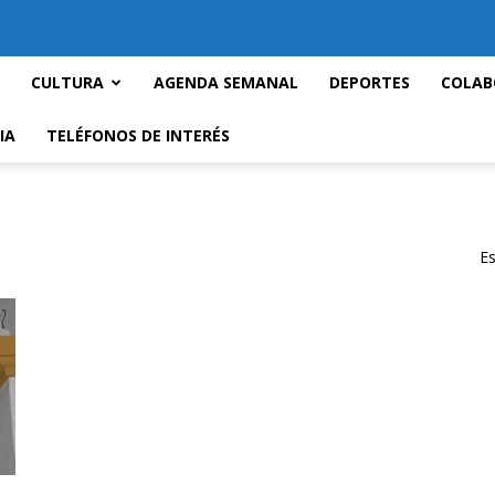
CULTURA
AGENDA SEMANAL
DEPORTES
COLAB
IA
TELÉFONOS DE INTERÉS
Es