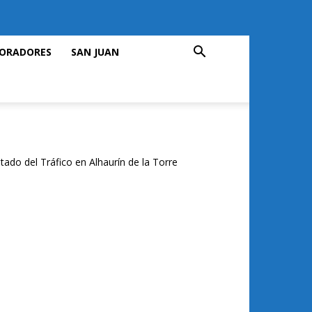
ORADORES
SAN JUAN
tado del Tráfico en Alhaurín de la Torre