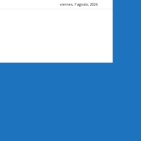
viernes, 7 agosto, 2026