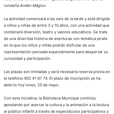
rondeña Andén Mágico.
La actividad comenzará a las seis de la tarde y está dirigida
a niños y niñas de entre 3 y 10 años, con una actividad que
combinará diversión, teatro y valores educativos. Se trata
de una divertida historia de aventuras con temática pirata
en la que los niños y niñas podrán disfrutar de una
representación pensada especialmente para despertar su
curiosidad y participación.
Las plazas son limitadas y será necesaria reserva previa en
el teléfono 952 41 87 74. El plazo de inscripción se ha
abierto hoy lunes, 25 de mayo.
Con esta iniciativa, la Biblioteca Municipal continúa
apostando por acercar la cultura y la animación a la lectura
al público infantil a través de espectáculos participativos y