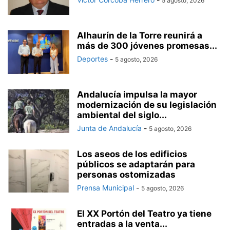
5 agosto, 2026
Alhaurín de la Torre reunirá a
más de 300 jóvenes promesas...
Deportes
-
5 agosto, 2026
Andalucía impulsa la mayor
modernización de su legislación
ambiental del siglo...
Junta de Andalucía
-
5 agosto, 2026
Los aseos de los edificios
públicos se adaptarán para
personas ostomizadas
Prensa Municipal
-
5 agosto, 2026
El XX Portón del Teatro ya tiene
entradas a la venta...