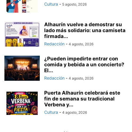
Cultura
-
5 agosto, 2026
Alhaurín vuelve a demostrar su
lado más solidario: una camiseta
firmada...
Redacción
-
4 agosto, 2026
¿Pueden impedirte entrar con
comida y bebida a un concierto?
El...
Redacción
-
4 agosto, 2026
Puerta Alhaurín celebrará este
fin de semana su tradicional
Verbena y...
Cultura
-
4 agosto, 2026