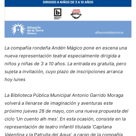
La compañía rondeña Andén Mágico pone en escena una
nueva representación teatral especialmente dirigida a
niños y niñas de 3 a 10 años. La entrada es gratuita, pero
sujeta a invitación, cuyo plazo de inscripciones arranca
hoy lunes
La Biblioteca Pública Municipal Antonio Garrido Moraga
volverá a llenarse de imaginación y aventuras este
próximo jueves 28 de mayo, con una nueva propuesta del
ciclo ‘Un cuento alh mes’. En esta ocasión, consiste en la
representación de teatro infantil titulada ‘Capitana
Valentina y la Patrulla del Agua’, a cargo de la compañía