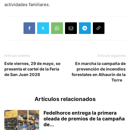
actividades familiares.
Artículo anterior
Artículo siguiente
Este viernes, 29 de mayo, se
En marcha la campaña de
presenta el cartel de la Feria
prevención de incendios
de San Juan 2026
forestales en Alhaurín de la
Torre
Artículos relacionados
Fedelhorce entrega la primera
oleada de premios de la campaña
de...