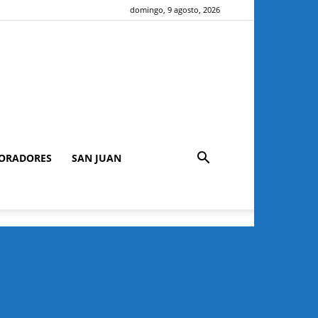
domingo, 9 agosto, 2026
ORADORES
SAN JUAN