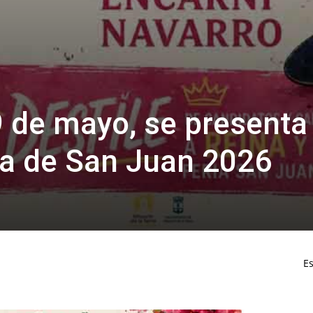
9 de mayo, se presenta 
eria de San Juan 2026
Es