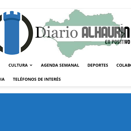
CULTURA
AGENDA SEMANAL
DEPORTES
COLAB
Diario
IA
TELÉFONOS DE INTERÉS
Alhaurín