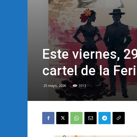
Este viernes, 2
cartel de la F
25 mayo, 2026
1013