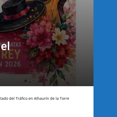
el
tado del Tráfico en Alhaurín de la Torre