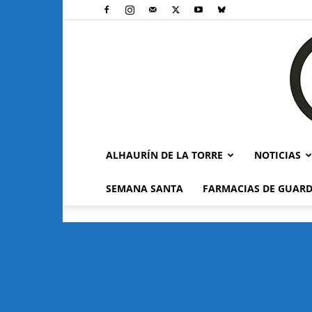
ALHAURÍN DE LA TORRE
NOTICIAS
SEMANA SANTA
FARMACIAS DE GUARD