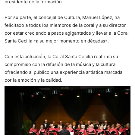
presidente de la formación.
Por su parte, el concejal de Cultura, Manuel López, ha
felicitado a todos los miembros de la coral y a su director
por estar creciendo a pasos agigantados y llevar a la Coral
Santa Cecilia «a su mejor momento en décadas».
Con esta actuación, la Coral Santa Cecilia reafirma su
compromiso con la difusión de la música y la cultura
ofreciendo al público una experiencia artística marcada
por la emoción y la calidad.