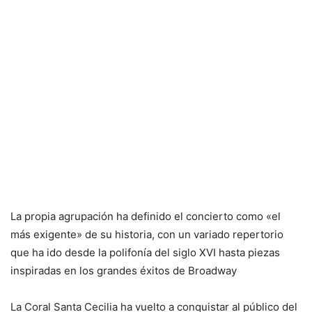
La propia agrupación ha definido el concierto como «el
más exigente» de su historia, con un variado repertorio
que ha ido desde la polifonía del siglo XVI hasta piezas
inspiradas en los grandes éxitos de Broadway
La Coral Santa Cecilia ha vuelto a conquistar al público del