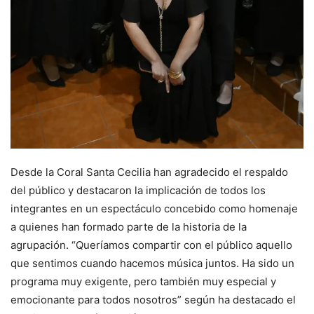
Desde la Coral Santa Cecilia han agradecido el respaldo
del público y destacaron la implicación de todos los
integrantes en un espectáculo concebido como homenaje
a quienes han formado parte de la historia de la
agrupación. “Queríamos compartir con el público aquello
que sentimos cuando hacemos música juntos. Ha sido un
programa muy exigente, pero también muy especial y
emocionante para todos nosotros” según ha destacado el