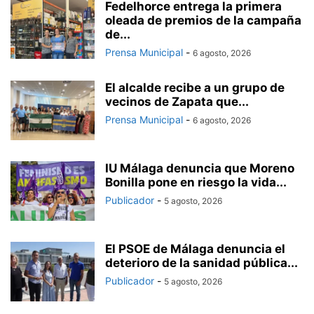
Fedelhorce entrega la primera
oleada de premios de la campaña
de...
Prensa Municipal
-
6 agosto, 2026
El alcalde recibe a un grupo de
vecinos de Zapata que...
Prensa Municipal
-
6 agosto, 2026
IU Málaga denuncia que Moreno
Bonilla pone en riesgo la vida...
Publicador
-
5 agosto, 2026
El PSOE de Málaga denuncia el
deterioro de la sanidad pública...
Publicador
-
5 agosto, 2026