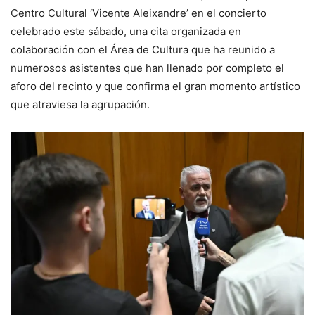
Centro Cultural ‘Vicente Aleixandre’ en el concierto
celebrado este sábado, una cita organizada en
colaboración con el Área de Cultura que ha reunido a
numerosos asistentes que han llenado por completo el
aforo del recinto y que confirma el gran momento artístico
que atraviesa la agrupación.