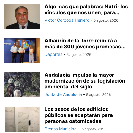
Algo más que palabras: Nutrir los
vínculos que nos unen; para...
Victor Corcoba Herrero
-
5 agosto, 2026
Alhaurín de la Torre reunirá a
más de 300 jóvenes promesas...
Deportes
-
5 agosto, 2026
Andalucía impulsa la mayor
modernización de su legislación
ambiental del siglo...
Junta de Andalucía
-
5 agosto, 2026
Los aseos de los edificios
públicos se adaptarán para
personas ostomizadas
Prensa Municipal
-
5 agosto, 2026