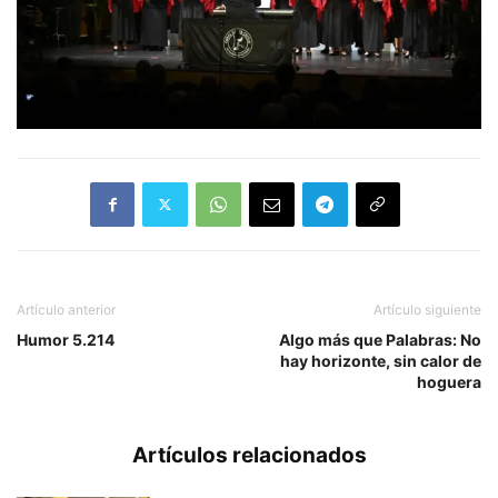
Artículo anterior
Artículo siguiente
Humor 5.214
Algo más que Palabras: No
hay horizonte, sin calor de
hoguera
Artículos relacionados