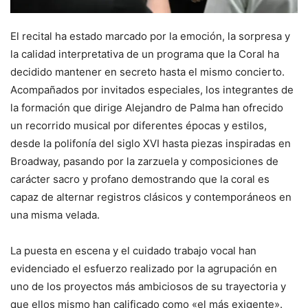
El recital ha estado marcado por la emoción, la sorpresa y
la calidad interpretativa de un programa que la Coral ha
decidido mantener en secreto hasta el mismo concierto.
Acompañados por invitados especiales, los integrantes de
la formación que dirige Alejandro de Palma han ofrecido
un recorrido musical por diferentes épocas y estilos,
desde la polifonía del siglo XVI hasta piezas inspiradas en
Broadway, pasando por la zarzuela y composiciones de
carácter sacro y profano demostrando que la coral es
capaz de alternar registros clásicos y contemporáneos en
una misma velada.
La puesta en escena y el cuidado trabajo vocal han
evidenciado el esfuerzo realizado por la agrupación en
uno de los proyectos más ambiciosos de su trayectoria y
que ellos mismo han calificado como «el más exigente».