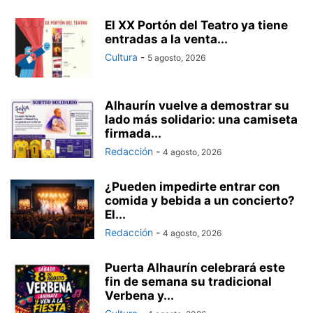
El XX Portón del Teatro ya tiene
entradas a la venta...
Cultura
-
5 agosto, 2026
Alhaurín vuelve a demostrar su
lado más solidario: una camiseta
firmada...
Redacción
-
4 agosto, 2026
¿Pueden impedirte entrar con
comida y bebida a un concierto?
El...
Redacción
-
4 agosto, 2026
Puerta Alhaurín celebrará este
fin de semana su tradicional
Verbena y...