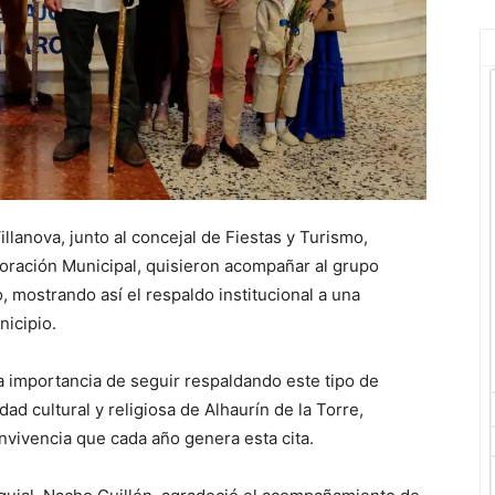
illanova, junto al concejal de Fiestas y Turismo,
oración Municipal, quisieron acompañar al grupo
, mostrando así el respaldo institucional a una
nicipio.
a importancia de seguir respaldando este tipo de
ad cultural y religiosa de Alhaurín de la Torre,
vivencia que cada año genera esta cita.