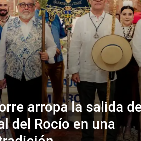
orre arropa la salida de
l del Rocío en una