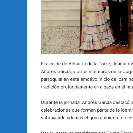
El alcalde de Alhaurín de la Torre, Joaquín V
Andrés García, y otros miembros de la Corp
parroquial en este emotivo inicio del camino
tradición profundamente arraigada en el mu
Durante la jornada, Andrés García destacó l
celebraciones que forman parte de la identid
subrayando además el gran ambiente de con