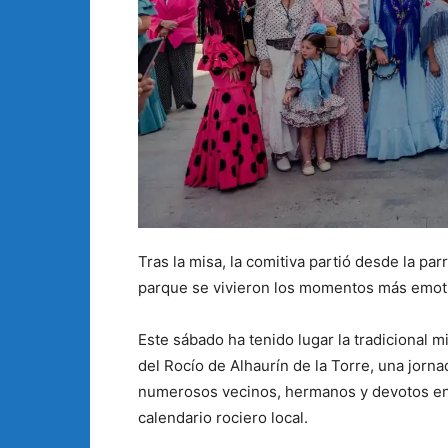
Tras la misa, la comitiva partió desde la par
parque se vivieron los momentos más emoti
Este sábado ha tenido lugar la tradicional 
del Rocío de Alhaurín de la Torre, una jorn
numerosos vecinos, hermanos y devotos en
calendario rociero local.