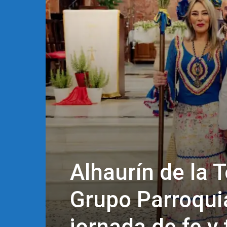
Alhaurín de la T
Grupo Parroquia