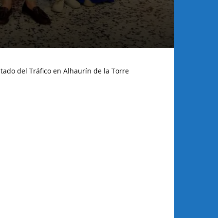
tado del Tráfico en Alhaurín de la Torre