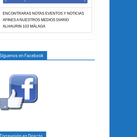
ENCONTRARAS NOTAS EVENTOS Y NOTICIAS
AFINES A NUESTROS MEDIOS DIARIO
ALHAURIN 103 MÁLAGA
Síguenos en Facebook
Torrevisión en Directo