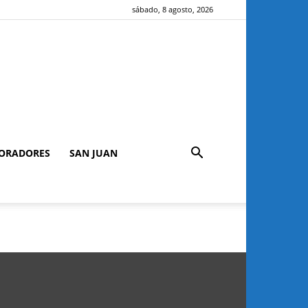
sábado, 8 agosto, 2026
ORADORES
SAN JUAN