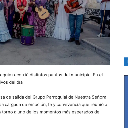
roquia recorrió distintos puntos del municipio. En el
vos del día
misa de salida del Grupo Parroquial de Nuestra Señora
ada cargada de emoción, fe y convivencia que reunió a
 torno a uno de los momentos más esperados del