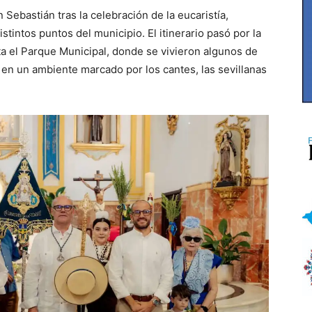
 Sebastián tras la celebración de la eucaristía,
stintos puntos del municipio. El itinerario pasó por la
ta el Parque Municipal, donde se vivieron algunos de
en un ambiente marcado por los cantes, las sevillanas