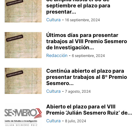
septiembre el plazo para
presentar...
Cultura
-
16 septiembre, 2024
Últimos días para presentar
trabajos al VIII Premio Sesmero
de Investigación...
Redacción
-
6 septiembre, 2024
Continúa abierto el plazo para
presentar trabajos al 8º Premio
Sesmero...
Cultura
-
7 agosto, 2024
Abierto el plazo para el VIII
Premio ‘Julián Sesmero Ruiz’ de...
Cultura
-
8 julio, 2024