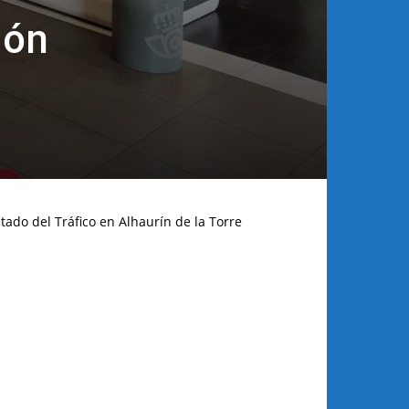
ión
tado del Tráfico en Alhaurín de la Torre