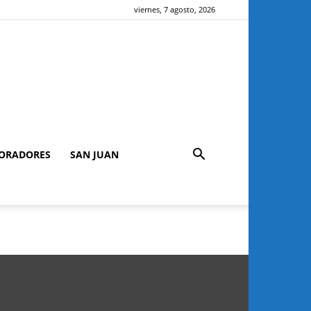
viernes, 7 agosto, 2026
ORADORES
SAN JUAN