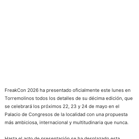
FreakCon 2026
ha presentado oficialmente este lunes en
Torremolinos
todos los detalles de su décima edición, que
se celebrará los próximos 22, 23 y 24 de mayo en el
Palacio de Congresos de la localidad con una propuesta
más ambiciosa, internacional y multitudinaria que nunca.
Hasta el acto de presentación se ha desplazado esta