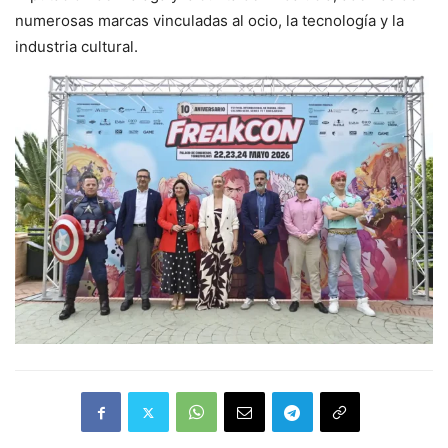
numerosas marcas vinculadas al ocio, la tecnología y la
industria cultural.