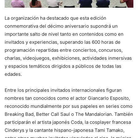
La organización ha destacado que esta edición
conmemorativa del décimo aniversario supondrá un
importante salto de nivel tanto en contenidos como en
invitados y experiencias, superando las 600 horas de
programación repartidas entre conciertos, concursos,
charlas, videojuegos, exhibiciones, actividades inmersivas
y espacios temáticos dirigidos a públicos de todas las
edades.
Entre los principales invitados internacionales figuran
nombres tan conocidos como el actor
Giancarlo Esposito
,
reconocido mundialmente por sus papeles en series como
Breaking Bad
,
Better Call Saul
o
The Mandalorian
. También
participarán el artista japonés Coda, la cosplayer francesa
Cinderys y la cantante hispano-japonesa Tami Tamako,