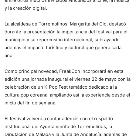
entre otros muchos invitados vinculados al cine, la música
y la creación digital.
La alcaldesa de Torremolinos,
Margarita del Cid
, destacó
durante la presentación la importancia del festival para el
municipio y su repercusión internacional, subrayando
además el impacto turístico y cultural que genera cada
año.
Como principal novedad, FreakCon incorporará en esta
edición una jornada inaugural el viernes 22 de mayo con la
celebración de un K-Pop Fest temático dedicado a la
cultura pop coreana, ampliando así la experiencia desde el
inicio del fin de semana.
El festival volverá a contar además con el respaldo
institucional del Ayuntamiento de Torremolinos, la
Diputación de Málaga y la Junta de Andalucía, además de