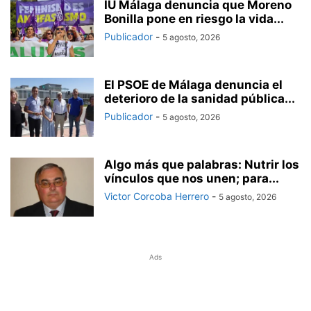
IU Málaga denuncia que Moreno
Bonilla pone en riesgo la vida...
Publicador
-
5 agosto, 2026
El PSOE de Málaga denuncia el
deterioro de la sanidad pública...
Publicador
-
5 agosto, 2026
Algo más que palabras: Nutrir los
vínculos que nos unen; para...
Victor Corcoba Herrero
-
5 agosto, 2026
Ads