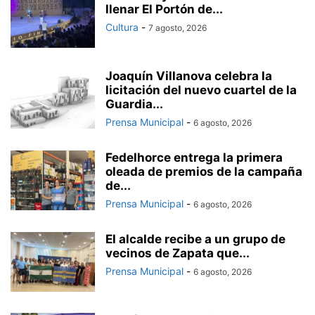
llenar El Portón de...
Cultura
-
7 agosto, 2026
Joaquín Villanova celebra la
licitación del nuevo cuartel de la
Guardia...
Prensa Municipal
-
6 agosto, 2026
Fedelhorce entrega la primera
oleada de premios de la campaña
de...
Prensa Municipal
-
6 agosto, 2026
El alcalde recibe a un grupo de
vecinos de Zapata que...
Prensa Municipal
-
6 agosto, 2026