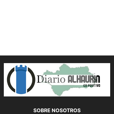
SOBRE NOSOTROS