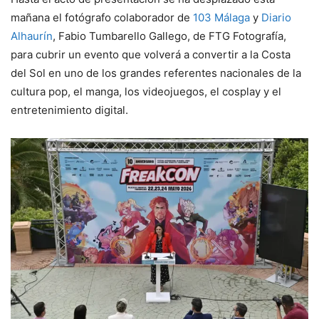
mañana el fotógrafo colaborador de
103 Málaga
y
Diario
Alhaurín
, Fabio Tumbarello Gallego, de FTG Fotografía,
para cubrir un evento que volverá a convertir a la Costa
del Sol en uno de los grandes referentes nacionales de la
cultura pop, el manga, los videojuegos, el cosplay y el
entretenimiento digital.