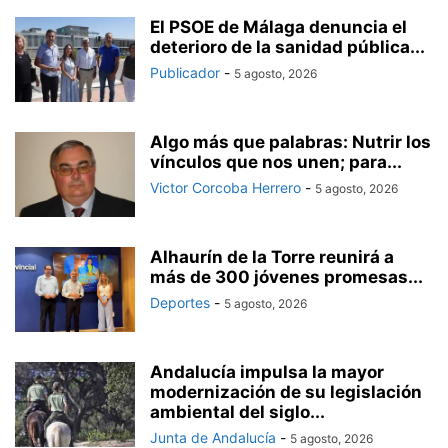
El PSOE de Málaga denuncia el
deterioro de la sanidad pública...
Publicador
-
5 agosto, 2026
Algo más que palabras: Nutrir los
vínculos que nos unen; para...
Victor Corcoba Herrero
-
5 agosto, 2026
Alhaurín de la Torre reunirá a
más de 300 jóvenes promesas...
Deportes
-
5 agosto, 2026
Andalucía impulsa la mayor
modernización de su legislación
ambiental del siglo...
Junta de Andalucía
-
5 agosto, 2026