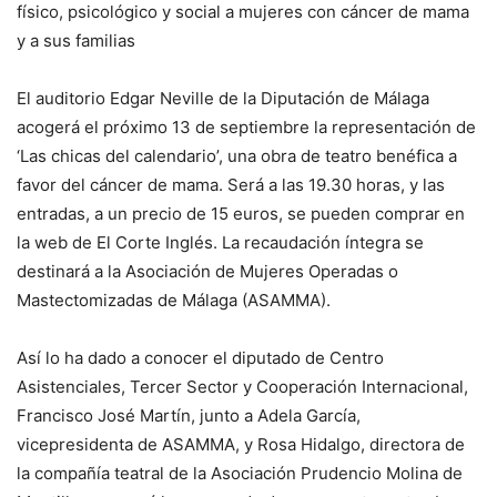
físico, psicológico y social a mujeres con cáncer de mama
y a sus familias
El auditorio Edgar Neville de la Diputación de Málaga
acogerá el próximo 13 de septiembre la representación de
‘Las chicas del calendario’, una obra de teatro benéfica a
favor del cáncer de mama. Será a las 19.30 horas, y las
entradas, a un precio de 15 euros, se pueden comprar en
la web de El Corte Inglés. La recaudación íntegra se
destinará a la Asociación de Mujeres Operadas o
Mastectomizadas de Málaga (ASAMMA).
Así lo ha dado a conocer el diputado de Centro
Asistenciales, Tercer Sector y Cooperación Internacional,
Francisco José Martín, junto a Adela García,
vicepresidenta de ASAMMA, y Rosa Hidalgo, directora de
la compañía teatral de la Asociación Prudencio Molina de