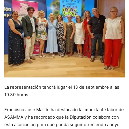
La representación tendrá lugar el 13 de septiembre a las
19.30 horas
Francisco José Martín ha destacado la importante labor de
ASAMMA y ha recordado que la Diputación colabora con
esta asociación para que pueda seguir ofreciendo apoyo