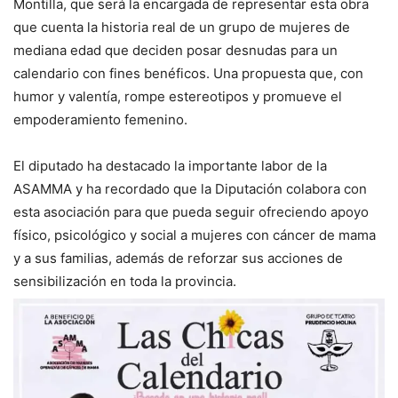
Montilla, que será la encargada de representar esta obra
que cuenta la historia real de un grupo de mujeres de
mediana edad que deciden posar desnudas para un
calendario con fines benéficos. Una propuesta que, con
humor y valentía, rompe estereotipos y promueve el
empoderamiento femenino.
El diputado ha destacado la importante labor de la
ASAMMA y ha recordado que la Diputación colabora con
esta asociación para que pueda seguir ofreciendo apoyo
físico, psicológico y social a mujeres con cáncer de mama
y a sus familias, además de reforzar sus acciones de
sensibilización en toda la provincia.