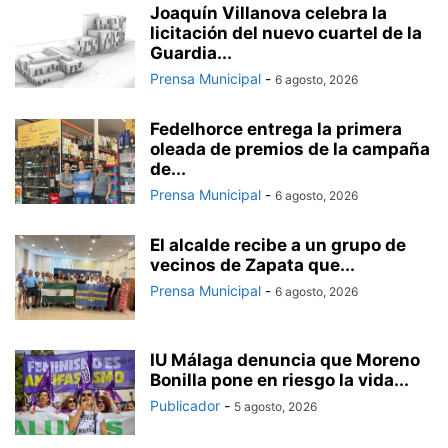
Joaquín Villanova celebra la
licitación del nuevo cuartel de la
Guardia...
Prensa Municipal
-
6 agosto, 2026
Fedelhorce entrega la primera
oleada de premios de la campaña
de...
Prensa Municipal
-
6 agosto, 2026
El alcalde recibe a un grupo de
vecinos de Zapata que...
Prensa Municipal
-
6 agosto, 2026
IU Málaga denuncia que Moreno
Bonilla pone en riesgo la vida...
Publicador
-
5 agosto, 2026