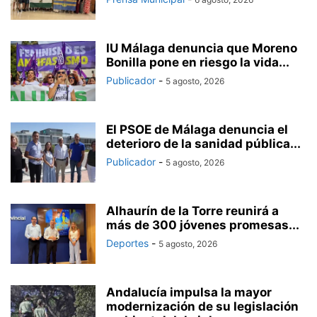
IU Málaga denuncia que Moreno
Bonilla pone en riesgo la vida...
Publicador
-
5 agosto, 2026
El PSOE de Málaga denuncia el
deterioro de la sanidad pública...
Publicador
-
5 agosto, 2026
Alhaurín de la Torre reunirá a
más de 300 jóvenes promesas...
Deportes
-
5 agosto, 2026
Andalucía impulsa la mayor
modernización de su legislación