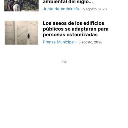
ambiental del siglo...
Junta de Andalucía
-
5 agosto, 2026
Los aseos de los edificios
públicos se adaptarán para
personas ostomizadas
Prensa Municipal
-
5 agosto, 2026
Ads