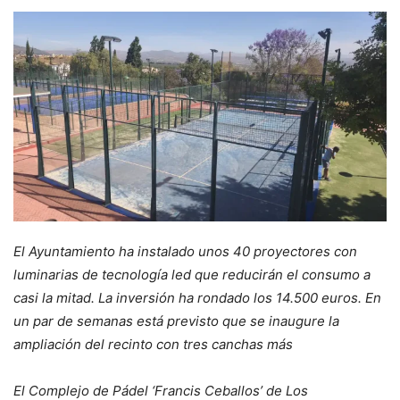
El Ayuntamiento ha instalado unos 40 proyectores con
luminarias de tecnología led que reducirán el consumo a
casi la mitad. La inversión ha rondado los 14.500 euros. En
un par de semanas está previsto que se inaugure la
ampliación del recinto con tres canchas más
El Complejo de Pádel ‘Francis Ceballos’ de Los