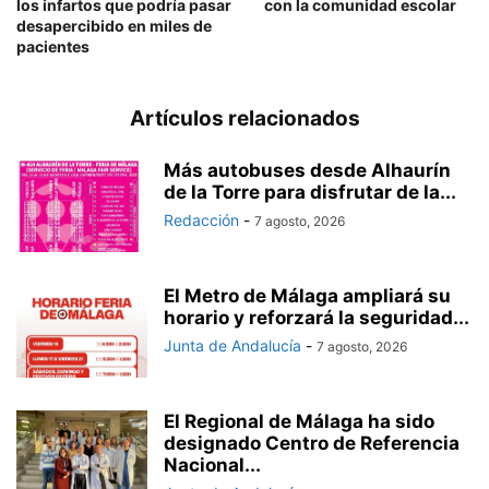
los infartos que podría pasar
con la comunidad escolar
desapercibido en miles de
pacientes
Artículos relacionados
Más autobuses desde Alhaurín
de la Torre para disfrutar de la...
Redacción
-
7 agosto, 2026
El Metro de Málaga ampliará su
horario y reforzará la seguridad...
Junta de Andalucía
-
7 agosto, 2026
El Regional de Málaga ha sido
designado Centro de Referencia
Nacional...