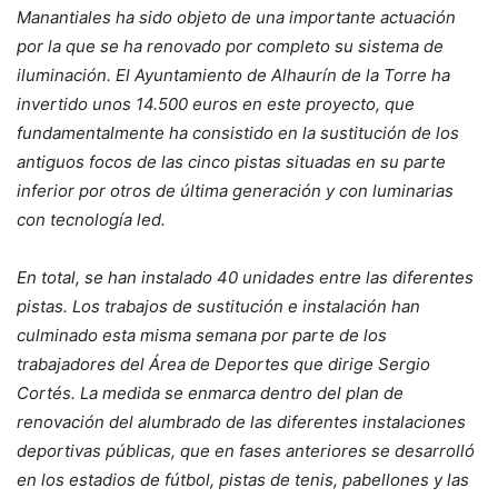
Manantiales ha sido objeto de una importante actuación
por la que se ha renovado por completo su sistema de
iluminación. El Ayuntamiento de Alhaurín de la Torre ha
invertido unos 14.500 euros en este proyecto, que
fundamentalmente ha consistido en la sustitución de los
antiguos focos de las cinco pistas situadas en su parte
inferior por otros de última generación y con luminarias
con tecnología led.
En total, se han instalado 40 unidades entre las diferentes
pistas. Los trabajos de sustitución e instalación han
culminado esta misma semana por parte de los
trabajadores del Área de Deportes que dirige Sergio
Cortés. La medida se enmarca dentro del plan de
renovación del alumbrado de las diferentes instalaciones
deportivas públicas, que en fases anteriores se desarrolló
en los estadios de fútbol, pistas de tenis, pabellones y las