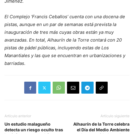
Jiménez.
El Complejo ‘Francis Ceballos’ cuenta con una docena de
pistas, aunque en un par de semanas está prevista la
inauguración de tres más cuyas obras están ya muy
avanzadas. En total, Alhaurín de la Torre contará con 20
pistas de pádel públicas, incluyendo estas de Los
Manantiales y las que se encuentran en urbanizaciones y
barriadas.
Artículo anterior
Artículo siguiente
Un estudio malagueño
Alhaurín de la Torre celebra
detecta un riesgo oculto tras
el Día del Medio Ambiente