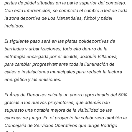
pistas de pádel situadas en la parte superior del complejo.
Con esta intervención, se completa el cambio a led de toda
la zona deportiva de Los Manantiales, fútbol y pádel
incluidos.
El siguiente paso será en las pistas polideportivas de
barriadas y urbanizaciones, todo ello dentro de la
estrategia encargada por el alcalde, Joaquín Villanova,
para cambiar progresivamente toda la iluminación de
calles e instalaciones municipales para reducir la factura
energética y las emisiones.
El Área de Deportes calcula un ahorro aproximado del 50%
gracias a los nuevos proyectores, que además han
supuesto una notable mejora de la visibilidad de las
canchas de juego. En el proyecto ha colaborado también la
Concejalía de Servicios Operativos que dirige Rodrigo