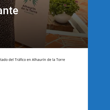
ante
tado del Tráfico en Alhaurín de la Torre