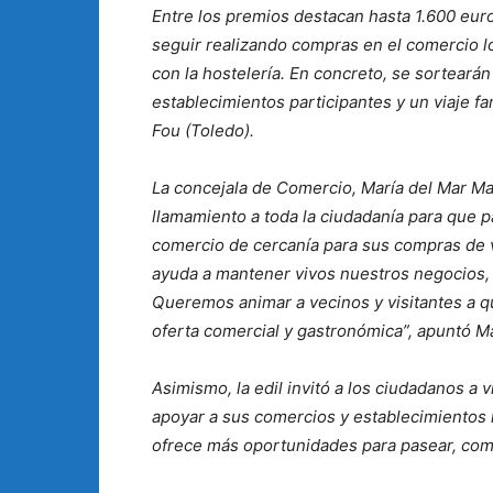
Entre los premios destacan hasta 1.600 eur
seguir realizando compras en el comercio l
con la hostelería. En concreto, se sortear
establecimientos participantes y un viaje f
Fou (Toledo).
La concejala de Comercio, María del Mar Ma
llamamiento a toda la ciudadanía para que p
comercio de cercanía para sus compras de 
ayuda a mantener vivos nuestros negocios, 
Queremos animar a vecinos y visitantes a qu
oferta comercial y gastronómica”, apuntó M
Asimismo, la edil invitó a los ciudadanos a 
apoyar a sus comercios y establecimientos 
ofrece más oportunidades para pasear, compra