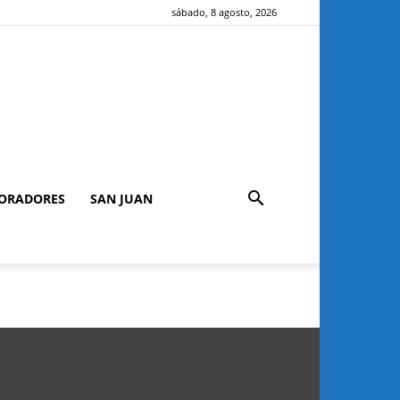
sábado, 8 agosto, 2026
ORADORES
SAN JUAN