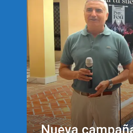
Nueva campaña 