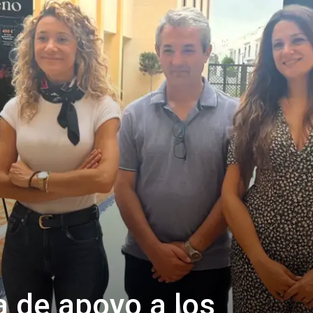
de apoyo a los