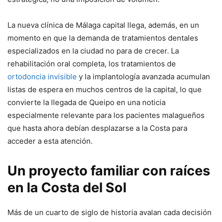
La nueva clínica de Málaga capital llega, además, en un
momento en que la demanda de tratamientos dentales
especializados en la ciudad no para de crecer. La
rehabilitación oral completa, los tratamientos de
ortodoncia invisible
y la implantología avanzada acumulan
listas de espera en muchos centros de la capital, lo que
convierte la llegada de Queipo en una noticia
especialmente relevante para los pacientes malagueños
que hasta ahora debían desplazarse a la Costa para
acceder a esta atención.
Un proyecto familiar con raíces
en la Costa del Sol
Más de un cuarto de siglo de historia avalan cada decisión