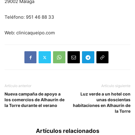
29002 Málaga
Teléfono: 951 46 88 33
Web: clinicaqueipo.com
Artículo anterior
Artículo siguiente
Nueva campaña de apoyo a
Luz verde a un hotel con
los comercios de Alhaurín de
unas doscientas
la Torre durante el verano
habitaciones en Alhaurín de
la Torre
Artículos relacionados