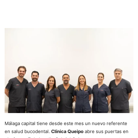
Málaga capital tiene desde este mes un nuevo referente
en salud bucodental.
Clínica Queipo
abre sus puertas en