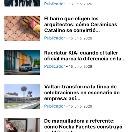
Publicador
-
16 junio, 2026
El barro que eligen los
arquitectos: cómo Cerámicas
Catalino se convirtió...
Publicador
-
15 junio, 2026
Ruedatur KIA: cuando el taller
oficial marca la diferencia en la...
Publicador
-
15 junio, 2026
Valtari transforma la finca de
celebraciones en escenario de
empresa: así...
Publicador
-
15 junio, 2026
De maquilladora a referente:
cómo Noelia Fuentes construyó