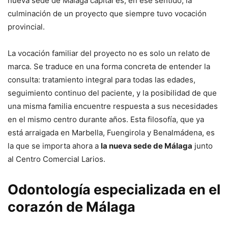
nueva sede de Málaga capital es, en ese sentido, la
culminación de un proyecto que siempre tuvo vocación
provincial.
La vocación familiar del proyecto no es solo un relato de
marca. Se traduce en una forma concreta de entender la
consulta: tratamiento integral para todas las edades,
seguimiento continuo del paciente, y la posibilidad de que
una misma familia encuentre respuesta a sus necesidades
en el mismo centro durante años. Esta filosofía, que ya
está arraigada en Marbella, Fuengirola y Benalmádena, es
la que se importa ahora a
la nueva sede de Málaga
junto
al Centro Comercial Larios.
Odontología especializada en el
corazón de Málaga