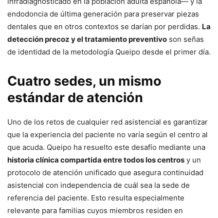
infradiagnosticado en la población adulta española— y la
endodoncia de última generación para preservar piezas
dentales que en otros contextos se darían por perdidas.
La
detección precoz y el tratamiento preventivo
son señas
de identidad de la metodología Queipo desde el primer día.
Cuatro sedes, un mismo
estándar de atención
Uno de los retos de cualquier red asistencial es garantizar
que la experiencia del paciente no varía según el centro al
que acuda. Queipo ha resuelto este desafío mediante una
historia clínica compartida entre todos los centros
y un
protocolo de atención unificado que asegura continuidad
asistencial con independencia de cuál sea la sede de
referencia del paciente. Esto resulta especialmente
relevante para familias cuyos miembros residen en