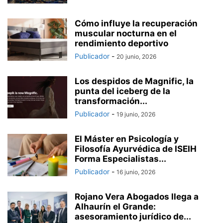
Cómo influye la recuperación
muscular nocturna en el
rendimiento deportivo
Publicador
-
20 junio, 2026
Los despidos de Magnific, la
punta del iceberg de la
transformación...
Publicador
-
19 junio, 2026
El Máster en Psicología y
Filosofía Ayurvédica de ISEIH
Forma Especialistas...
Publicador
-
16 junio, 2026
Rojano Vera Abogados llega a
Alhaurín el Grande:
asesoramiento jurídico de...