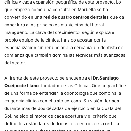
clínica y cada expansión geográfica de este proyecto. Lo
que empezó como una consulta en Marbella se ha
convertido en una
red de cuatro centros dentales
que da
cobertura a los principales municipios del litoral
malagueño. La clave del crecimiento, según explica el
propio equipo de la clínica, ha sido apostar por la
especialización sin renunciar a la cercanía: un dentista de
confianza que también domina las técnicas más avanzadas
del sector.
Al frente de este proyecto se encuentra el
Dr. Santiago
Queipo de Llano
, fundador de las Clínicas Queipo y artífice
de una forma de entender la odontología que combina la
exigencia clínica con el trato cercano. Su visión, forjada
durante más de dos décadas de ejercicio en la Costa del
Sol, ha sido el motor de cada apertura y el criterio que
define los estándares de todos los centros de la red. La