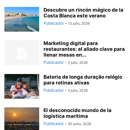
Descubre un rincón mágico de la
Costa Blanca este verano
Publicador
-
13 julio, 2026
Marketing digital para
restaurantes: el aliado clave para
llenar mesas en...
Publicador
-
2 julio, 2026
Bateria de longa duração relógio
para rotinas ativas
Publicador
-
2 julio, 2026
El desconocido mundo de la
logística marítima
Publicador
-
20 junio, 2026