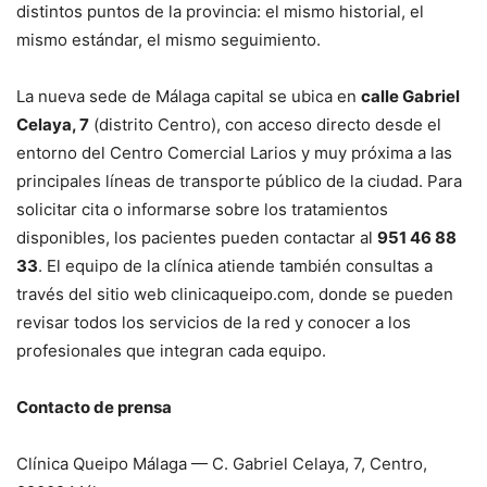
distintos puntos de la provincia: el mismo historial, el
mismo estándar, el mismo seguimiento.
La nueva sede de Málaga capital se ubica en
calle Gabriel
Celaya, 7
(distrito Centro), con acceso directo desde el
entorno del Centro Comercial Larios y muy próxima a las
principales líneas de transporte público de la ciudad. Para
solicitar cita o informarse sobre los tratamientos
disponibles, los pacientes pueden contactar al
951 46 88
33
. El equipo de la clínica atiende también consultas a
través del sitio web clinicaqueipo.com, donde se pueden
revisar todos los servicios de la red y conocer a los
profesionales que integran cada equipo.
Contacto de prensa
Clínica Queipo Málaga — C. Gabriel Celaya, 7, Centro,