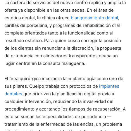
La cartera de servicios del nuevo centro replica y amplía la
oferta ya disponible en las otras sedes. En el área de
estética dental, la clínica ofrece
blanqueamiento dental
,
carillas de porcelana, y programas de rehabilitación oral
completa orientados tanto a la funcionalidad como al
resultado estético. Para quien busca corregir la posición
de los dientes sin renunciar a la discreción, la propuesta
de ortodoncia con alineadores transparentes ocupa un
lugar central en la consulta malagueña.
El área quirúrgica incorpora la implantología como uno de
sus pilares. Queipo trabaja con protocolos de
implantes
dentales
que priorizan la planificación digital previa a
cualquier intervención, reduciendo la invasividad del
procedimiento y acortando los tiempos de recuperación. A
esto se suman las especialidades de periodoncia —
tratamiento de la enfermedad de las encías, un problema