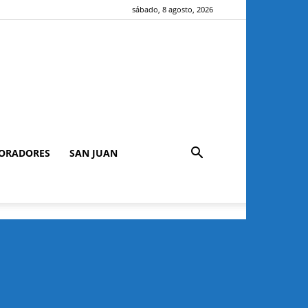
sábado, 8 agosto, 2026
ORADORES
SAN JUAN