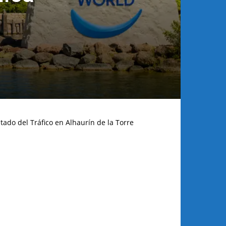
tado del Tráfico en Alhaurín de la Torre