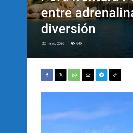
entre adrenalin
diversión
22 mayo, 2026
640