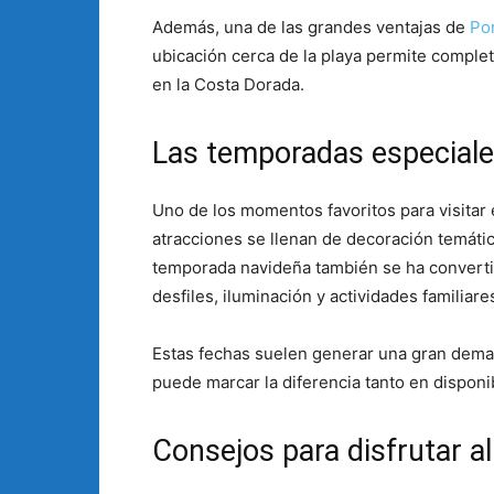
Además, una de las grandes ventajas de
Po
ubicación cerca de la playa permite comple
en la Costa Dorada.
Las temporadas especiale
Uno de los momentos favoritos para visitar 
atracciones se llenan de decoración temátic
temporada navideña también se ha converti
desfiles, iluminación y actividades familiare
Estas fechas suelen generar una gran dema
puede marcar la diferencia tanto en disponi
Consejos para disfrutar a