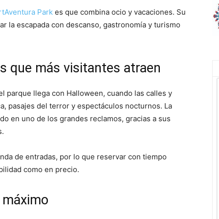
rtAventura Park
es que combina ocio y vacaciones. Su
tar la escapada con descanso, gastronomía y turismo
s que más visitantes atraen
el parque llega con Halloween, cuando las calles y
a, pasajes del terror y espectáculos nocturnos. La
do en uno de los grandes reclamos, gracias a sus
s.
nda de entradas, por lo que reservar con tiempo
bilidad como en precio.
l máximo