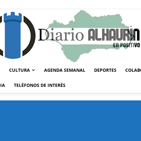
CULTURA
AGENDA SEMANAL
DEPORTES
COLAB
Diario
IA
TELÉFONOS DE INTERÉS
Alhaurín