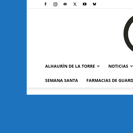
ALHAURÍN DE LA TORRE
NOTICIAS
SEMANA SANTA
FARMACIAS DE GUARD