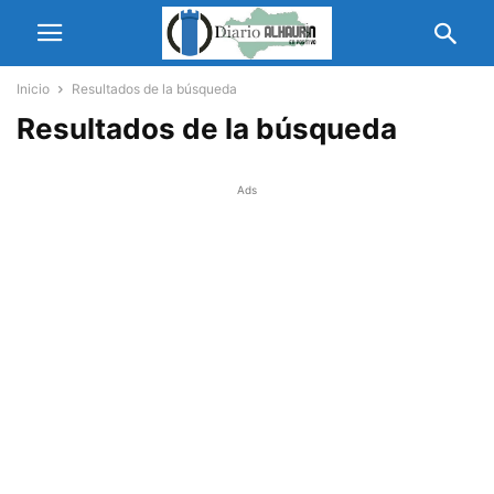
Inicio
Resultados de la búsqueda
Resultados de la búsqueda
Ads