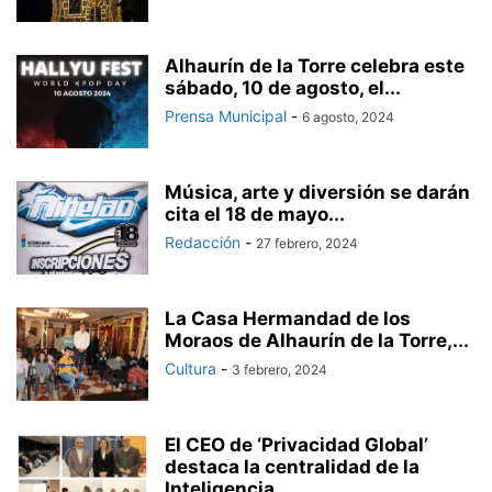
Alhaurín de la Torre celebra este
sábado, 10 de agosto, el...
Prensa Municipal
-
6 agosto, 2024
Música, arte y diversión se darán
cita el 18 de mayo...
Redacción
-
27 febrero, 2024
La Casa Hermandad de los
Moraos de Alhaurín de la Torre,...
Cultura
-
3 febrero, 2024
El CEO de ‘Privacidad Global’
destaca la centralidad de la
Inteligencia...