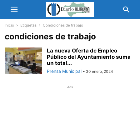
Inicio
Etiquetas
Condiciones de trabajo
condiciones de trabajo
La nueva Oferta de Empleo
Público del Ayuntamiento suma
un total...
Prensa Municipal
-
30 enero, 2024
Ads