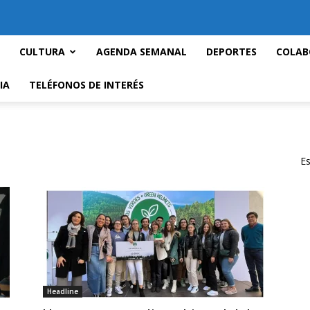
CULTURA
AGENDA SEMANAL
DEPORTES
COLAB
IA
TELÉFONOS DE INTERÉS
Es
Headline