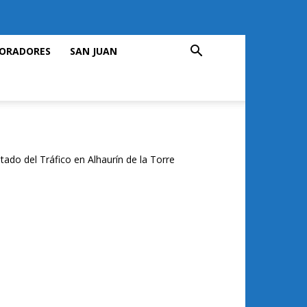
ORADORES
SAN JUAN
tado del Tráfico en Alhaurín de la Torre