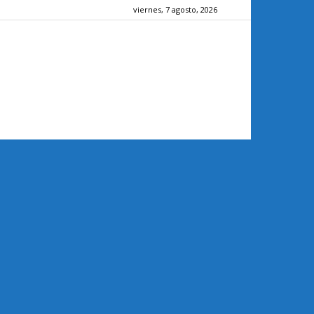
viernes, 7 agosto, 2026