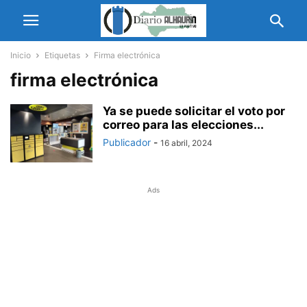
Inicio
Etiquetas
Firma electrónica
firma electrónica
Ya se puede solicitar el voto por
correo para las elecciones...
Publicador
-
16 abril, 2024
Ads