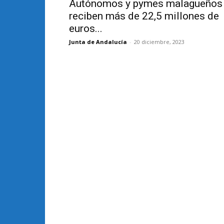
Autónomos y pymes malagueños
reciben más de 22,5 millones de
euros...
Junta de Andalucía
-
20 diciembre, 2023