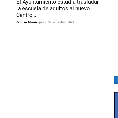
El Ayuntamiento estudia trasladar
la escuela de adultos al nuevo
Centro...
Prensa Municipal
-
15 diciembre, 2023