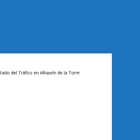
tado del Tráfico en Alhaurín de la Torre