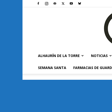
ALHAURÍN DE LA TORRE
NOTICIAS
SEMANA SANTA
FARMACIAS DE GUARD