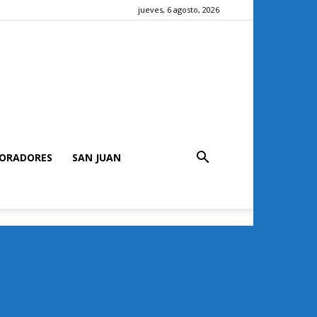
jueves, 6 agosto, 2026
ORADORES
SAN JUAN