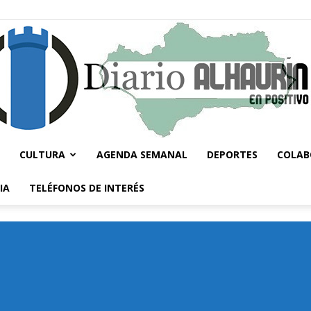
CULTURA
AGENDA SEMANAL
DEPORTES
COLAB
Diario
IA
TELÉFONOS DE INTERÉS
Alhaurín