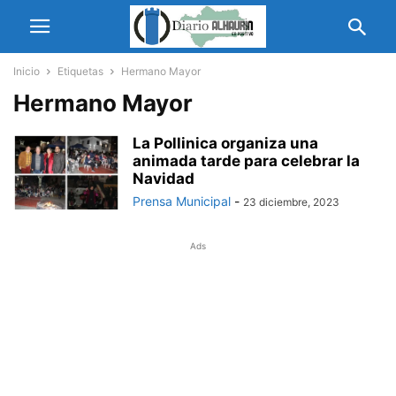
Inicio
Etiquetas
Hermano Mayor
Hermano Mayor
La Pollinica organiza una
animada tarde para celebrar la
Navidad
Prensa Municipal
-
23 diciembre, 2023
Ads