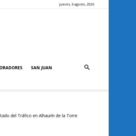
jueves, 6 agosto, 2026
ORADORES
SAN JUAN
tado del Tráfico en Alhaurín de la Torre