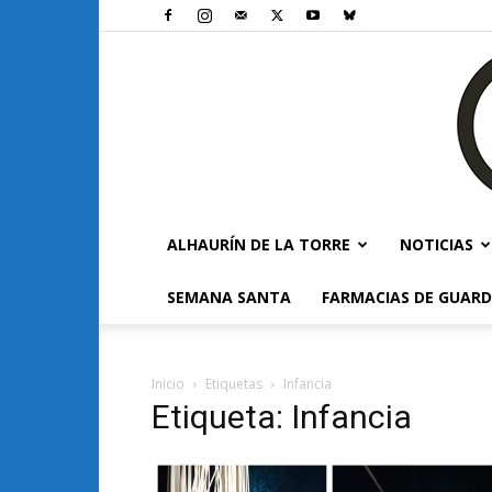
ALHAURÍN DE LA TORRE
NOTICIAS
SEMANA SANTA
FARMACIAS DE GUARD
Inicio
Etiquetas
Infancia
Etiqueta: Infancia