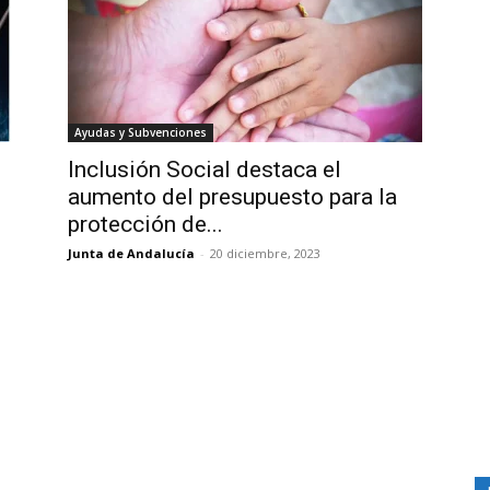
Ayudas y Subvenciones
Inclusión Social destaca el
aumento del presupuesto para la
protección de...
Junta de Andalucía
-
20 diciembre, 2023