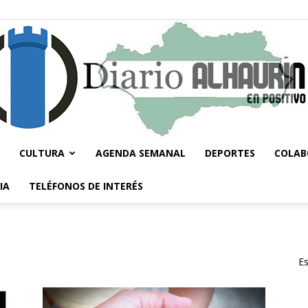
CULTURA
AGENDA SEMANAL
DEPORTES
COLAB
Diario
IA
TELÉFONOS DE INTERÉS
Es
Alhaurín