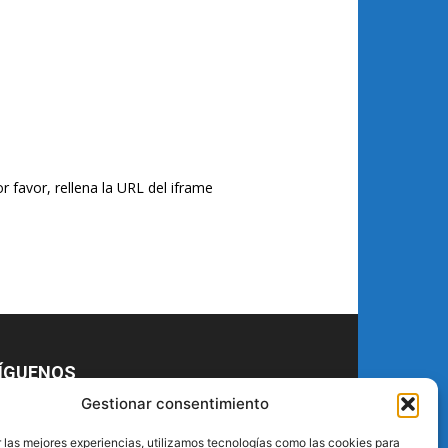
r favor, rellena la URL del iframe
ÍGUENOS
Gestionar consentimiento
 las mejores experiencias, utilizamos tecnologías como las cookies para