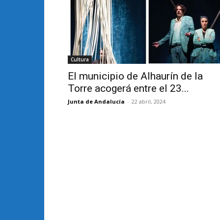
Cultura
El municipio de Alhaurín de la
Torre acogerá entre el 23...
Junta de Andalucía
-
22 abril, 2024